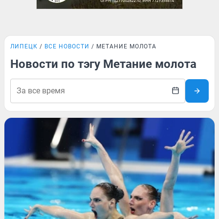
ЛИПЕЦК
ВСЕ НОВОСТИ
МЕТАНИЕ МОЛОТА
Новости по тэгу Метание молота