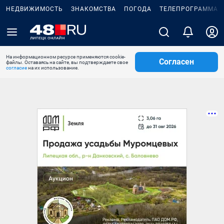
НЕДВИЖИМОСТЬ
ЗНАКОМСТВА
ПОГОДА
ТЕЛЕПРОГРАММА
На информационном ресурсе применяются cookie-
Согласен
файлы. Оставаясь на сайте, вы подтверждаете свое
согласие
на их использование.