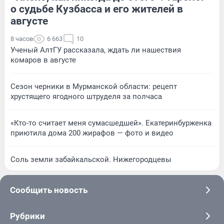
о судьбе Кузбасса и его жителей в
августе
8 часов
6 663
10
Ученый АлтГУ рассказала, ждать ли нашествия
комаров в августе
Сезон черники в Мурманской области: рецепт
хрустящего ягодного штруделя за полчаса
«Кто-то считает меня сумасшедшей». Екатеринбурженка
приютила дома 200 жирафов — фото и видео
Соль земли забайкальской. Нижегородцевы
Сообщить новость
Рубрики