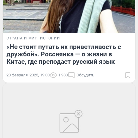
СТРАНА И МИР
ИСТОРИИ
«Не стоит путать их приветливость с
дружбой». Россиянка — о жизни в
Китае, где преподает русский язык
23 февраля, 2025, 19:00
1 980
Обсудить