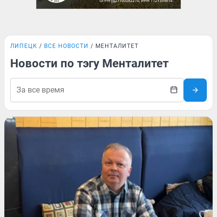
ЛИПЕЦК
ВСЕ НОВОСТИ
МЕНТАЛИТЕТ
Новости по тэгу Менталитет