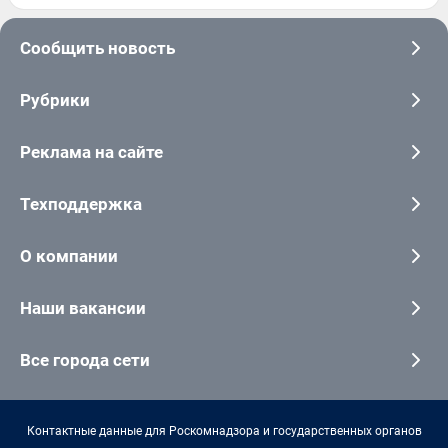
Сообщить новость
Рубрики
Реклама на сайте
Техподдержка
О компании
Наши вакансии
Все города сети
Контактные данные для Роскомнадзора и государственных органов