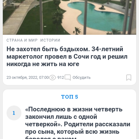
СТРАНА И МИР
ИСТОРИИ
Не захотел быть бздыхом. 34-летний
маркетолог провел в Сочи год и решил
никогда не жить на юге
23 октября, 2022, 07:00
912
Обсудить
ТОП 5
«Последнюю в жизни четверть
1
закончил лишь с одной
четверкой». Родители рассказали
про сына, который всю жизнь
боролся с раком