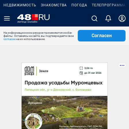
НЕДВИЖИМОСТЬ
ЗНАКОМСТВА
ПОГОДА
ТЕЛЕПРОГРАММА
На информационном ресурсе применяются cookie-
Согласен
файлы. Оставаясь на сайте, вы подтверждаете свое
согласие
на их использование.