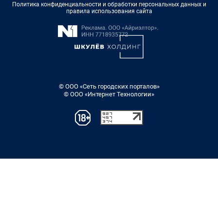
Политика конфиденциальности и обработки персональных данных и
правила использования сайта
© ООО «Сеть городских порталов»
© ООО «Интернет Технологии»