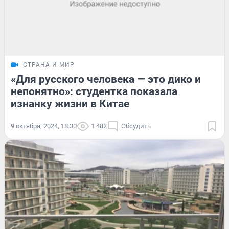
СТРАНА И МИР
«Для русского человека — это дико и
непонятно»: студентка показала
изнанку жизни в Китае
9 октября, 2024, 18:30
1 482
Обсудить