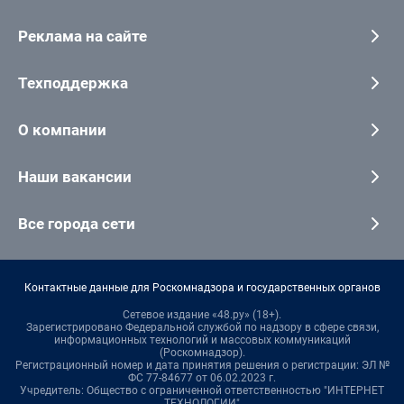
Реклама на сайте
Техподдержка
О компании
Наши вакансии
Все города сети
Контактные данные для Роскомнадзора и государственных органов
Сетевое издание «48.ру» (18+).
Зарегистрировано Федеральной службой по надзору в сфере связи,
информационных технологий и массовых коммуникаций
(Роскомнадзор).
Регистрационный номер и дата принятия решения о регистрации: ЭЛ №
ФС 77-84677 от 06.02.2023 г.
Учредитель: Общество с ограниченной ответственностью "ИНТЕРНЕТ
ТЕХНОЛОГИИ"