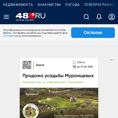
НЕДВИЖИМОСТЬ
ЗНАКОМСТВА
ПОГОДА
ТЕЛЕПРОГРАММА
На информационном ресурсе применяются cookie-
Согласен
файлы. Оставаясь на сайте, вы подтверждаете свое
согласие
на их использование.