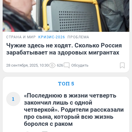
СТРАНА И МИР
КРИЗИС-2026
ПРОБЛЕМА
Чужие здесь не ходят. Сколько Россия
зарабатывает на здоровых мигрантах
28 сентября, 2025, 10:30
626
Обсудить
ТОП 5
«Последнюю в жизни четверть
1
закончил лишь с одной
четверкой». Родители рассказали
про сына, который всю жизнь
боролся с раком