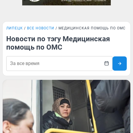
ЛИПЕЦК
ВСЕ НОВОСТИ
МЕДИЦИНСКАЯ ПОМОЩЬ ПО ОМС
Новости по тэгу Медицинская
помощь по ОМС