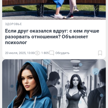
ЗДОРОВЬЕ
Если друг оказался вдруг: с кем лучше
разорвать отношения? Объясняет
психолог
20 июля, 2025, 13:00
1 805
Обсудить