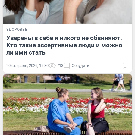
ЗДОРОВЬЕ
Уверены в себе и никого не обвиняют.
Кто такие ассертивные люди и можно
ли ими стать
20 февраля, 2026, 15:30
713
Обсудить