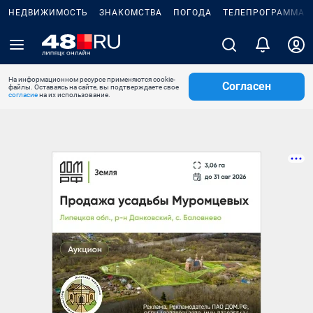
НЕДВИЖИМОСТЬ
ЗНАКОМСТВА
ПОГОДА
ТЕЛЕПРОГРАММА
На информационном ресурсе применяются cookie-
Согласен
файлы. Оставаясь на сайте, вы подтверждаете свое
согласие
на их использование.