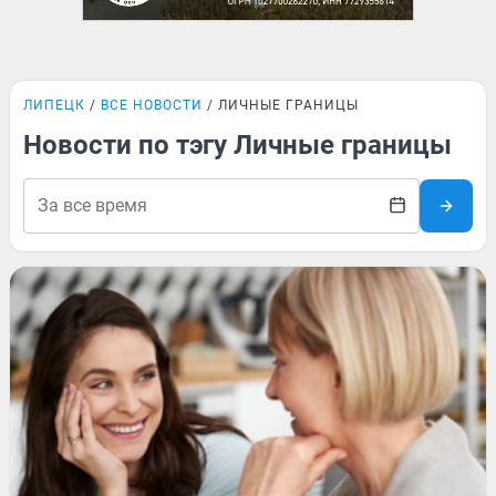
ЛИПЕЦК
ВСЕ НОВОСТИ
ЛИЧНЫЕ ГРАНИЦЫ
Новости по тэгу Личные границы