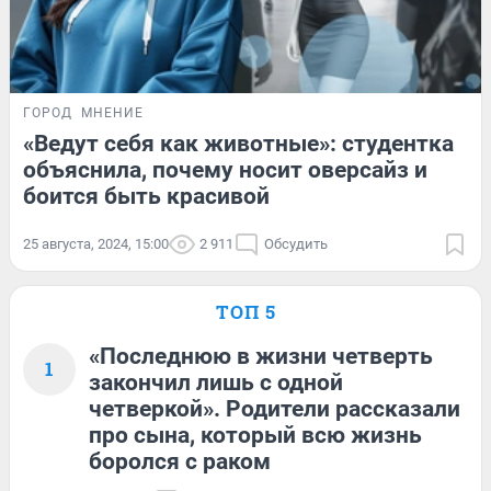
ГОРОД
МНЕНИЕ
«Ведут себя как животные»: студентка
объяснила, почему носит оверсайз и
боится быть красивой
25 августа, 2024, 15:00
2 911
Обсудить
ТОП 5
«Последнюю в жизни четверть
1
закончил лишь с одной
четверкой». Родители рассказали
про сына, который всю жизнь
боролся с раком