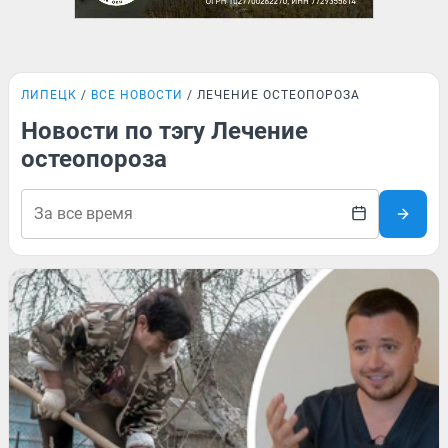
ЛИПЕЦК
ВСЕ НОВОСТИ
ЛЕЧЕНИЕ ОСТЕОПОРОЗА
Новости по тэгу Лечение
остеопороза