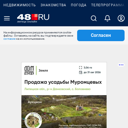
НЕДВИЖИМОСТЬ
ЗНАКОМСТВА
ПОГОДА
ТЕЛЕПРОГРАММА
На информационном ресурсе применяются cookie-
Согласен
файлы. Оставаясь на сайте, вы подтверждаете свое
согласие
на их использование.