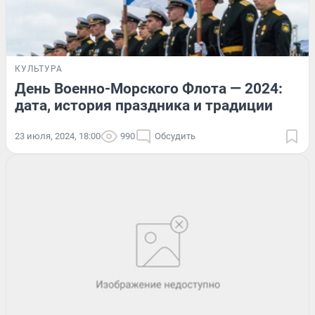
КУЛЬТУРА
День Военно-Морского Флота — 2024:
дата, история праздника и традиции
23 июля, 2024, 18:00
990
Обсудить