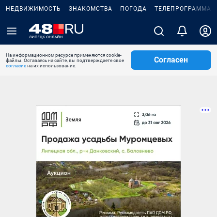
НЕДВИЖИМОСТЬ
ЗНАКОМСТВА
ПОГОДА
ТЕЛЕПРОГРАММА
На информационном ресурсе применяются cookie-
Согласен
файлы. Оставаясь на сайте, вы подтверждаете свое
согласие
на их использование.