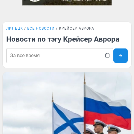
ЛИПЕЦК
ВСЕ НОВОСТИ
КРЕЙСЕР АВРОРА
Новости по тэгу Крейсер Аврора