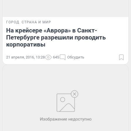
ГОРОД
СТРАНА И МИР
На крейсере «Аврора» в Санкт-
Петербурге разрешили проводить
корпоративы
21 апреля, 2016, 13:28
645
Обсудить