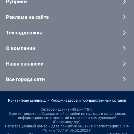
Рубрики
Реклама на сайте
Техподдержка
О компании
Наши вакансии
Все города сети
Контактные данные для Роскомнадзора и государственных органов
Сетевое издание «48.ру» (18+).
Зарегистрировано Федеральной службой по надзору в сфере связи,
информационных технологий и массовых коммуникаций
(Роскомнадзор).
Регистрационный номер и дата принятия решения о регистрации: ЭЛ №
ФС 77-84677 от 06.02.2023 г.