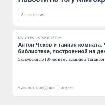
КУЛЬТУРА
ФОТОРЕПОРТАЖ
Антон Чехов и тайная комната. 
библиотеке, построенной на де
Экскурсия по 110-летнему зданию в Таганрог
9 мая, 2024, 17:30
884
Обсудить