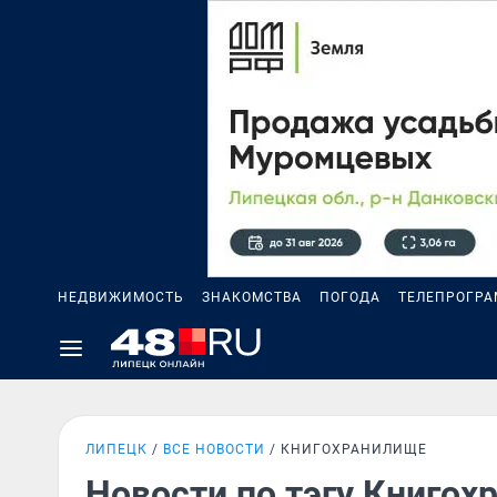
НЕДВИЖИМОСТЬ
ЗНАКОМСТВА
ПОГОДА
ТЕЛЕПРОГР
ЛИПЕЦК
ВСЕ НОВОСТИ
КНИГОХРАНИЛИЩЕ
Новости по тэгу Книго