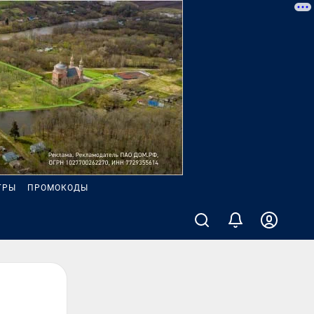
ГРЫ
ПРОМОКОДЫ