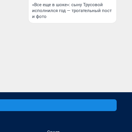
«Все еще в шоке»: сыну Трусовой
исполнился год — трогательный пост
и фото