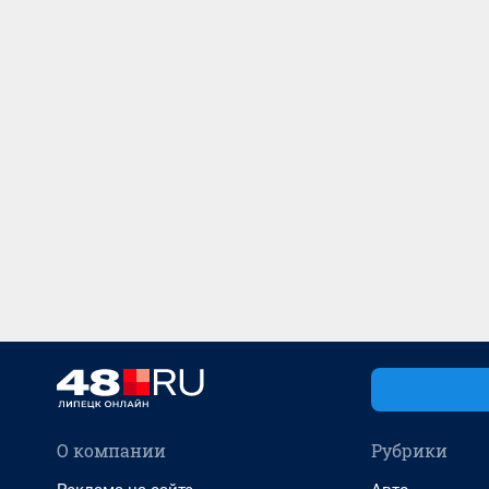
О компании
Рубрики