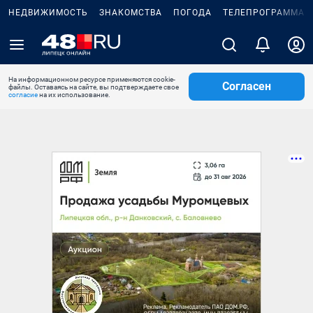
НЕДВИЖИМОСТЬ
ЗНАКОМСТВА
ПОГОДА
ТЕЛЕПРОГРАММА
На информационном ресурсе применяются cookie-
Согласен
файлы. Оставаясь на сайте, вы подтверждаете свое
согласие
на их использование.