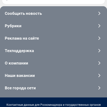
Сообщить новость
Рубрики
Реклама на сайте
Техподдержка
О компании
Наши вакансии
Все города сети
Контактные данные для Роскомнадзора и государственных органов