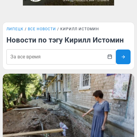
ЛИПЕЦК
ВСЕ НОВОСТИ
КИРИЛЛ ИСТОМИН
Новости по тэгу Кирилл Истомин