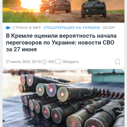
СТРАНА И МИР
СПЕЦОПЕРАЦИЯ НА УКРАИНЕ
ОБЗОР
В Кремле оценили вероятность начала
переговоров по Украине: новости СВО
за 27 июня
27 июня, 2023, 20:10
833
Обсудить