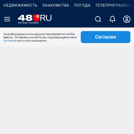
НЕДВИЖИМОСТЬ
ЗНАКОМСТВА
ПОГОДА
ТЕЛЕПРОГРАММА
На информационном ресурсе применяются cookie-
Согласен
файлы. Оставаясь на сайте, вы подтверждаете свое
согласие
на их использование.