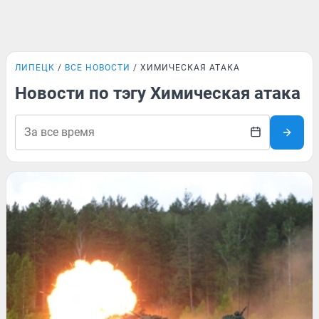
ЛИПЕЦК
ВСЕ НОВОСТИ
ХИМИЧЕСКАЯ АТАКА
Новости по тэгу Химическая атака