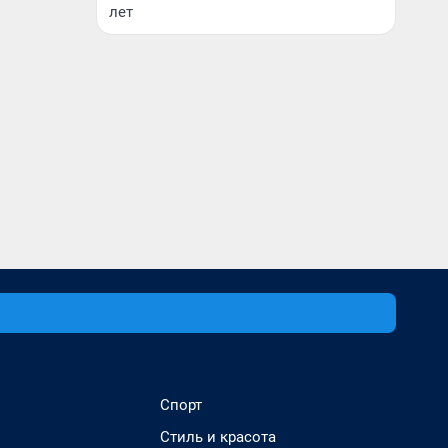
лет
Спорт
Стиль и красота