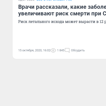
Врачи рассказали, какие забол
увеличивают риск смерти при 
Риск летального исхода может вырасти в 12 
15 октября, 2020, 16:02
1 845
Обсудить