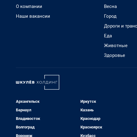
О компании
Весна
Наши вакансии
Город
Дороги и тран
Еда
Животные
Здоровье
Архангельск
Иркутск
Барнаул
Казань
Владивосток
Краснодар
Волгоград
Красноярск
Воронеж
Кузбасс