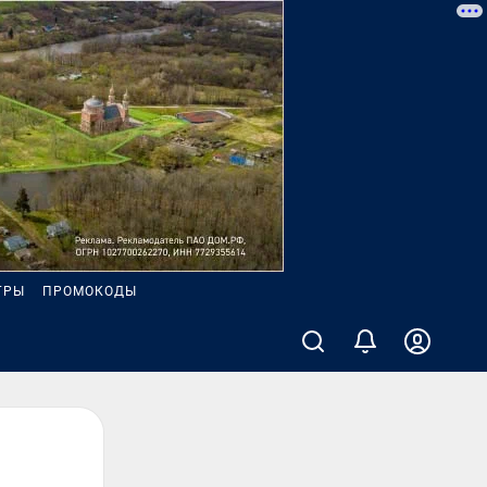
ГРЫ
ПРОМОКОДЫ