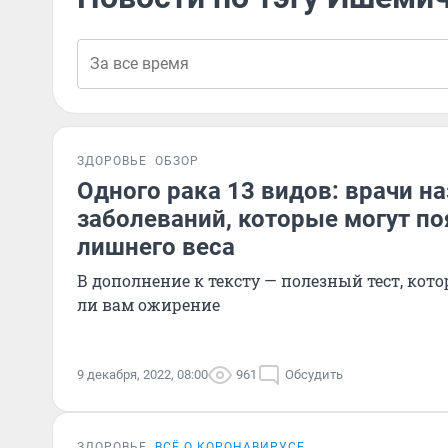
ЗДОРОВЬЕ
ОБЗОР
Одного рака 13 видов: врачи н
заболеваний, которые могут по
лишнего веса
В дополнение к тексту — полезный тест, кот
ли вам ожирение
9 декабря, 2022, 08:00
961
Обсудить
ЗДОРОВЬЕ
ВСЁ О КОРОНАВИРУСЕ