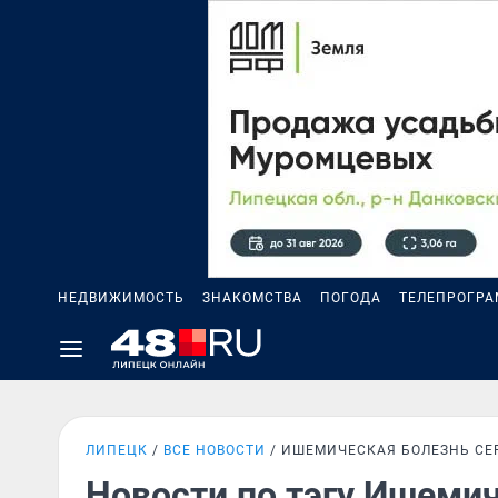
НЕДВИЖИМОСТЬ
ЗНАКОМСТВА
ПОГОДА
ТЕЛЕПРОГР
ЛИПЕЦК
ВСЕ НОВОСТИ
ИШЕМИЧЕСКАЯ БОЛЕЗНЬ СЕ
Новости по тэгу Ишеми