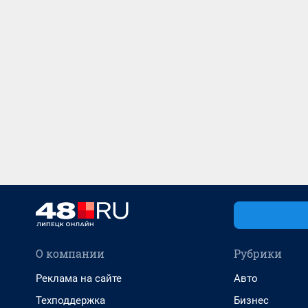
О компании
Рубрики
Реклама на сайте
Авто
Техподдержка
Бизнес