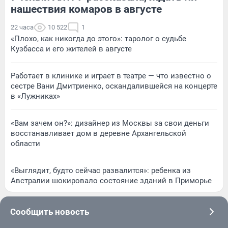
нашествия комаров в августе
22 часа
10 522
1
«Плохо, как никогда до этого»: таролог о судьбе
Кузбасса и его жителей в августе
Работает в клинике и играет в театре — что известно о
сестре Вани Дмитриенко, оскандалившейся на концерте
в «Лужниках»
«Вам зачем он?»: дизайнер из Москвы за свои деньги
восстанавливает дом в деревне Архангельской
области
«Выглядит, будто сейчас развалится»: ребенка из
Австралии шокировало состояние зданий в Приморье
Сообщить новость