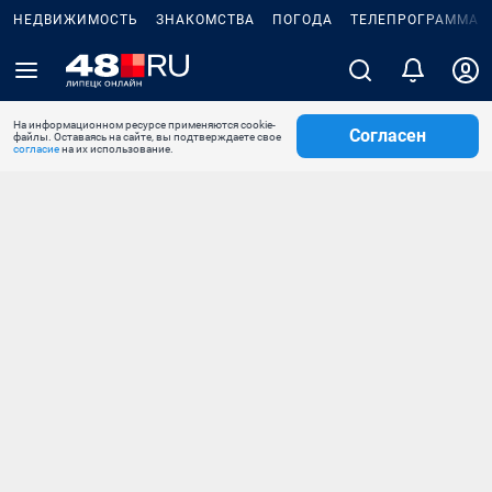
НЕДВИЖИМОСТЬ
ЗНАКОМСТВА
ПОГОДА
ТЕЛЕПРОГРАММА
На информационном ресурсе применяются cookie-
Согласен
файлы. Оставаясь на сайте, вы подтверждаете свое
согласие
на их использование.