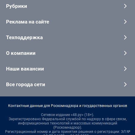
Рубрики
Реклама на сайте
Техподдержка
О компании
Наши вакансии
Все города сети
Контактные данные для Роскомнадзора и государственных органов
Сетевое издание «48.ру» (18+).
Зарегистрировано Федеральной службой по надзору в сфере связи,
информационных технологий и массовых коммуникаций
(Роскомнадзор).
Регистрационный номер и дата принятия решения о регистрации: ЭЛ №