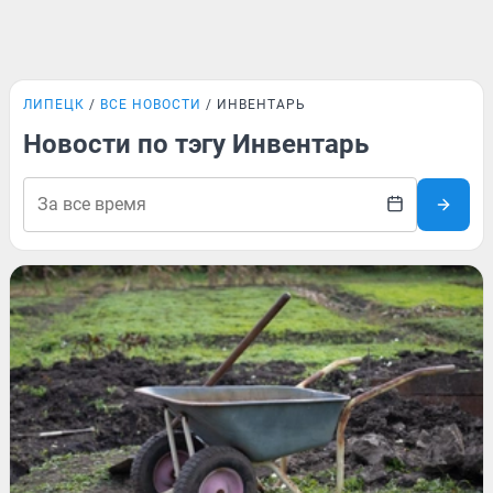
ЛИПЕЦК
ВСЕ НОВОСТИ
ИНВЕНТАРЬ
Новости по тэгу Инвентарь