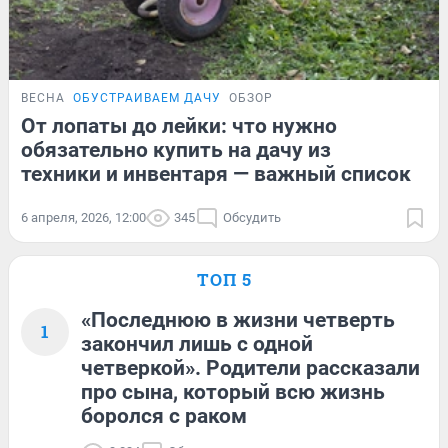
ВЕСНА
ОБУСТРАИВАЕМ ДАЧУ
ОБЗОР
От лопаты до лейки: что нужно
обязательно купить на дачу из
техники и инвентаря — важный список
6 апреля, 2026, 12:00
345
Обсудить
ТОП 5
«Последнюю в жизни четверть
1
закончил лишь с одной
четверкой». Родители рассказали
про сына, который всю жизнь
боролся с раком