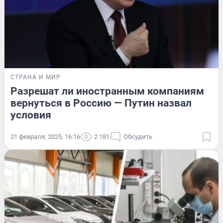
СТРАНА И МИР
Разрешат ли иностранным компаниям
вернуться в Россию — Путин назвал
условия
21 февраля, 2025, 16:16
2 181
Обсудить