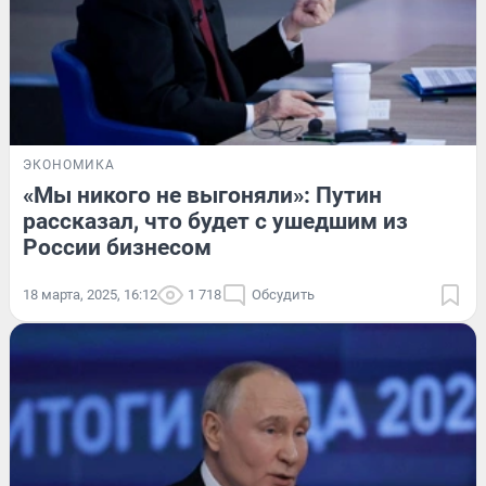
ЭКОНОМИКА
«Мы никого не выгоняли»: Путин
рассказал, что будет с ушедшим из
России бизнесом
18 марта, 2025, 16:12
1 718
Обсудить