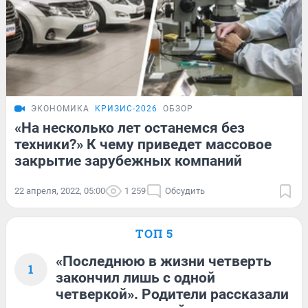
ЭКОНОМИКА
КРИЗИС-2026
ОБЗОР
«На несколько лет останемся без
техники?» К чему приведет массовое
закрытие зарубежных компаний
22 апреля, 2022, 05:00
1 259
Обсудить
ТОП 5
«Последнюю в жизни четверть
1
закончил лишь с одной
четверкой». Родители рассказали