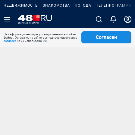
НЕДВИЖИМОСТЬ
ЗНАКОМСТВА
ПОГОДА
ТЕЛЕПРОГРАММА
На информационном ресурсе применяются cookie-
Согласен
файлы. Оставаясь на сайте, вы подтверждаете свое
согласие
на их использование.