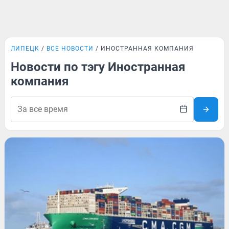
ЛИПЕЦК
ВСЕ НОВОСТИ
ИНОСТРАННАЯ КОМПАНИЯ
Новости по тэгу Иностранная
компания