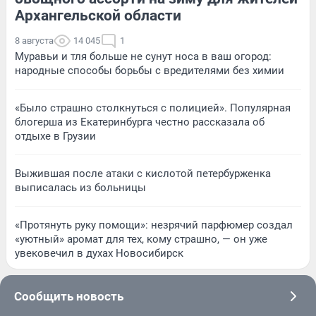
Архангельской области
8 августа
14 045
1
Муравьи и тля больше не сунут носа в ваш огород:
народные способы борьбы с вредителями без химии
«Было страшно столкнуться с полицией». Популярная
блогерша из Екатеринбурга честно рассказала об
отдыхе в Грузии
Выжившая после атаки с кислотой петербурженка
выписалась из больницы
«Протянуть руку помощи»: незрячий парфюмер создал
«уютный» аромат для тех, кому страшно, — он уже
увековечил в духах Новосибирск
Сообщить новость