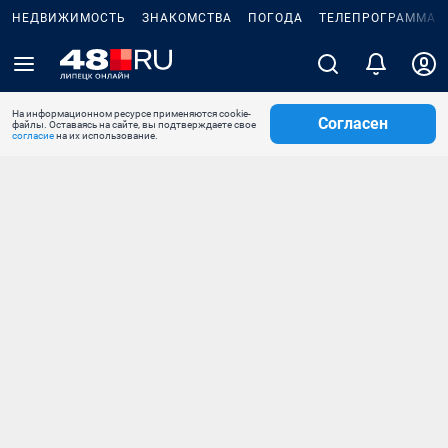
НЕДВИЖИМОСТЬ
ЗНАКОМСТВА
ПОГОДА
ТЕЛЕПРОГРАММА
На информационном ресурсе применяются cookie-
Согласен
файлы. Оставаясь на сайте, вы подтверждаете свое
согласие
на их использование.