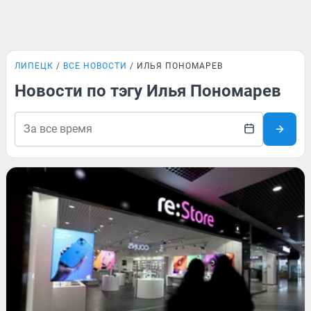
ЛИПЕЦК
ВСЕ НОВОСТИ
ИЛЬЯ ПОНОМАРЕВ
Новости по тэгу Илья Пономарев