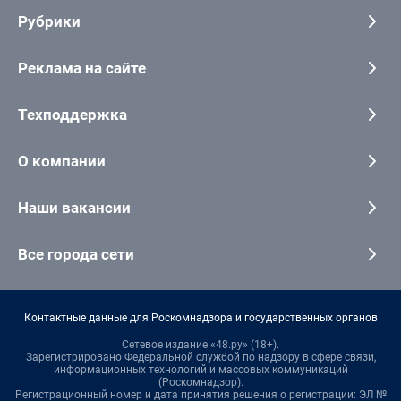
Рубрики
Реклама на сайте
Техподдержка
О компании
Наши вакансии
Все города сети
Контактные данные для Роскомнадзора и государственных органов
Сетевое издание «48.ру» (18+).
Зарегистрировано Федеральной службой по надзору в сфере связи,
информационных технологий и массовых коммуникаций
(Роскомнадзор).
Регистрационный номер и дата принятия решения о регистрации: ЭЛ №