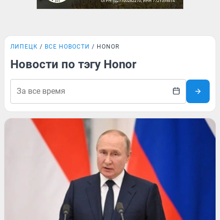
ЛИПЕЦК
ВСЕ НОВОСТИ
HONOR
Новости по тэгу Honor