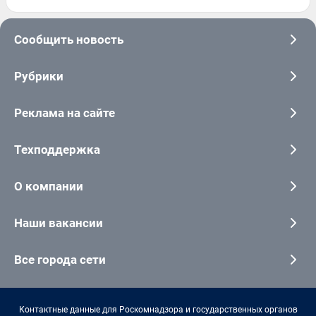
Сообщить новость
Рубрики
Реклама на сайте
Техподдержка
О компании
Наши вакансии
Все города сети
Контактные данные для Роскомнадзора и государственных органов