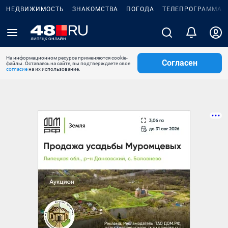
НЕДВИЖИМОСТЬ
ЗНАКОМСТВА
ПОГОДА
ТЕЛЕПРОГРАММА
На информационном ресурсе применяются cookie-
Согласен
файлы. Оставаясь на сайте, вы подтверждаете свое
согласие
на их использование.