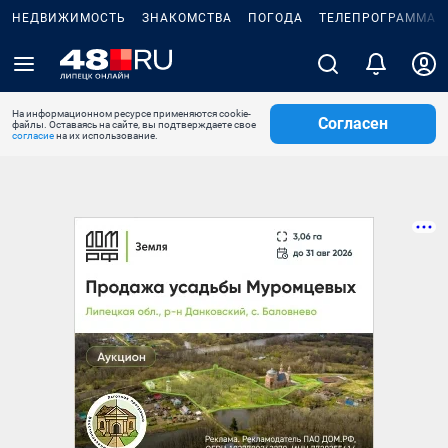
НЕДВИЖИМОСТЬ
ЗНАКОМСТВА
ПОГОДА
ТЕЛЕПРОГРАММА
На информационном ресурсе применяются cookie-
Согласен
файлы. Оставаясь на сайте, вы подтверждаете свое
согласие
на их использование.