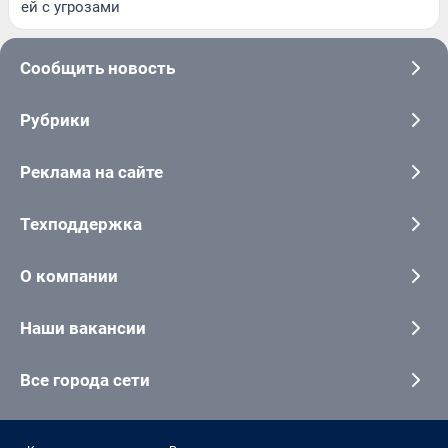
ей с угрозами
Сообщить новость
Рубрики
Реклама на сайте
Техподдержка
О компании
Наши вакансии
Все города сети