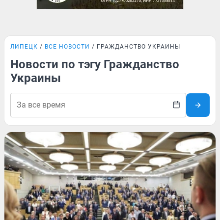
ЛИПЕЦК
ВСЕ НОВОСТИ
ГРАЖДАНСТВО УКРАИНЫ
Новости по тэгу Гражданство
Украины