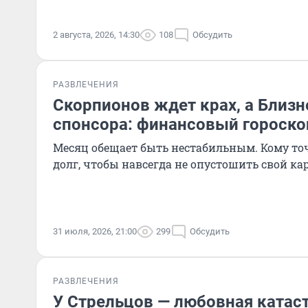
2 августа, 2026, 14:30
108
Обсудить
РАЗВЛЕЧЕНИЯ
Скорпионов ждет крах, а Близ
спонсора: финансовый гороскоп
Месяц обещает быть нестабильным. Кому точ
долг, чтобы навсегда не опустошить свой ка
31 июля, 2026, 21:00
299
Обсудить
РАЗВЛЕЧЕНИЯ
У Стрельцов — любовная катаст