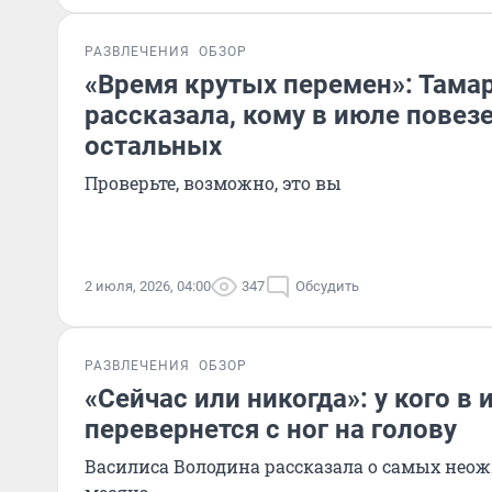
РАЗВЛЕЧЕНИЯ
ОБЗОР
«Время крутых перемен»: Тамар
рассказала, кому в июле повез
остальных
Проверьте, возможно, это вы
2 июля, 2026, 04:00
347
Обсудить
РАЗВЛЕЧЕНИЯ
ОБЗОР
«Сейчас или никогда»: у кого в
перевернется с ног на голову
Василиса Володина рассказала о самых не