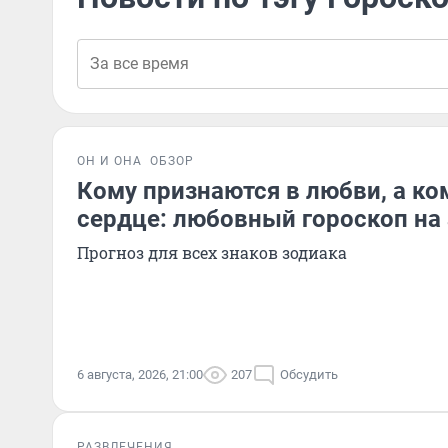
ОН И ОНА
ОБЗОР
Кому признаются в любви, а ко
сердце: любовный гороскоп на 
Прогноз для всех знаков зодиака
6 августа, 2026, 21:00
207
Обсудить
РАЗВЛЕЧЕНИЯ