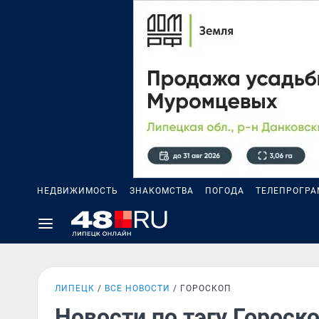
НЕДВИЖИМОСТЬ
ЗНАКОМСТВА
ПОГОДА
ТЕЛЕПРОГР
ЛИПЕЦК
ВСЕ НОВОСТИ
ГОРОСКОП
Новости по тэгу Гороск