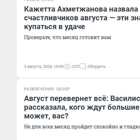
Кажетта Ахметжанова назвала
счастливчиков августа — эти зн
купаться в удаче
Проверьте, что месяц готовит вам
3 августа, 2026, 14:00
270
Обсудить
РАЗВЛЕЧЕНИЯ
ОБЗОР
Август перевернет всё: Васили
рассказала, кого ждут большие
может, вас?
Не для всех месяц пройдет спокойно и гладк