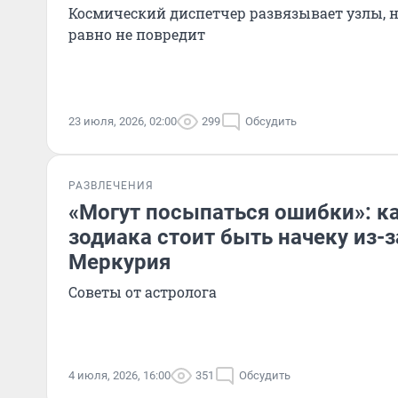
Космический диспетчер развязывает узлы, н
равно не повредит
23 июля, 2026, 02:00
299
Обсудить
РАЗВЛЕЧЕНИЯ
«Могут посыпаться ошибки»: к
зодиака стоит быть начеку из-
Меркурия
Советы от астролога
4 июля, 2026, 16:00
351
Обсудить