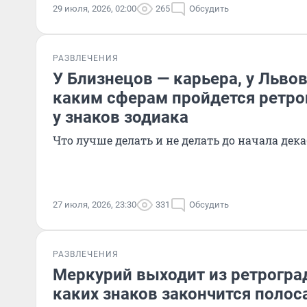
29 июля, 2026, 02:00
265
Обсудить
РАЗВЛЕЧЕНИЯ
У Близнецов — карьера, у Льво
каким сферам пройдется ретро
у знаков зодиака
Что лучше делать и не делать до начала дек
27 июля, 2026, 23:30
331
Обсудить
РАЗВЛЕЧЕНИЯ
Меркурий выходит из ретроград
каких знаков закончится полос