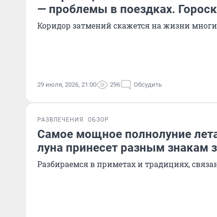
— проблемы в поездках. Гороск
Коридор затмений скажется на жизни многих
29 июля, 2026, 21:00
296
Обсудить
РАЗВЛЕЧЕНИЯ
ОБЗОР
Самое мощное полнолуние лета
луна принесет разным знакам 
Разбираемся в приметах и традициях, связа