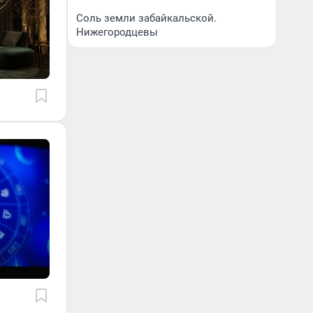
Соль земли забайкальской.
Нижегородцевы