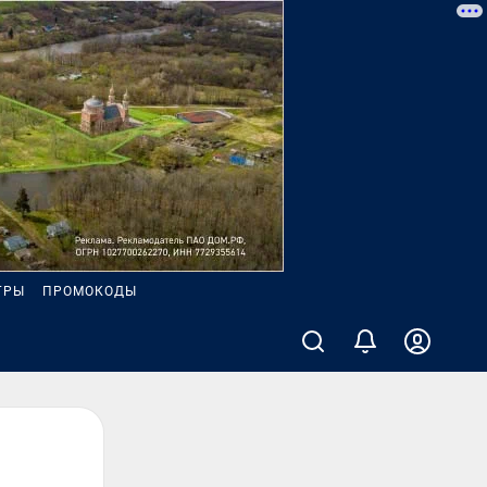
ГРЫ
ПРОМОКОДЫ