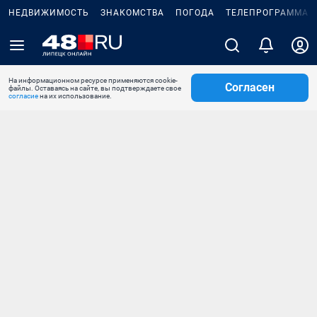
НЕДВИЖИМОСТЬ
ЗНАКОМСТВА
ПОГОДА
ТЕЛЕПРОГРАММА
На информационном ресурсе применяются cookie-
Согласен
файлы. Оставаясь на сайте, вы подтверждаете свое
согласие
на их использование.