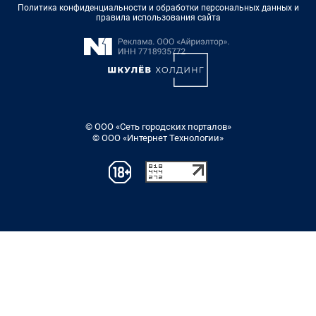
Политика конфиденциальности и обработки персональных данных и
правила использования сайта
© ООО «Сеть городских порталов»
© ООО «Интернет Технологии»