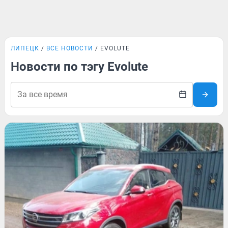
ЛИПЕЦК
ВСЕ НОВОСТИ
EVOLUTE
Новости по тэгу Evolute