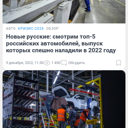
АВТО
КРИЗИС-2026
ОБЗОР
Новые русские: смотрим топ-5
российских автомобилей, выпуск
которых спешно наладили в 2022 году
5 декабря, 2022, 11:30
1 450
Обсудить