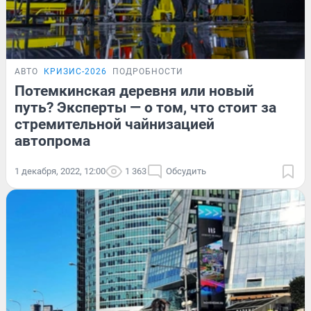
АВТО
КРИЗИС-2026
ПОДРОБНОСТИ
Потемкинская деревня или новый
путь? Эксперты — о том, что стоит за
стремительной чайнизацией
автопрома
1 декабря, 2022, 12:00
1 363
Обсудить