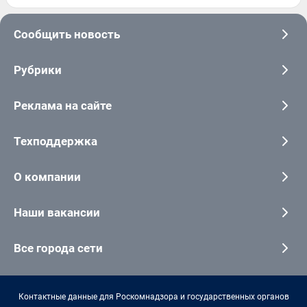
Сообщить новость
Рубрики
Реклама на сайте
Техподдержка
О компании
Наши вакансии
Все города сети
Контактные данные для Роскомнадзора и государственных органов