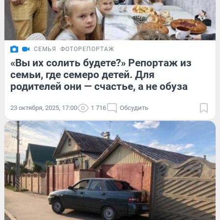
СЕМЬЯ
ФОТОРЕПОРТАЖ
«Вы их солить будете?» Репортаж из
семьи, где семеро детей. Для
родителей они — счастье, а не обуза
23 октября, 2025, 17:00
1 716
Обсудить