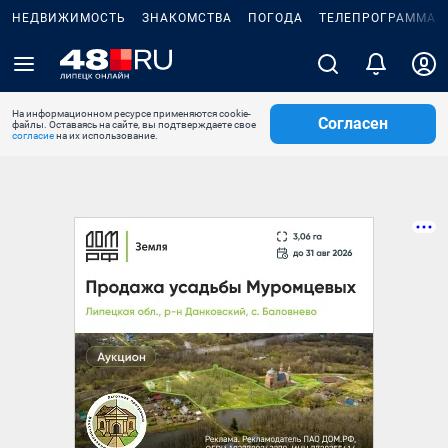
НЕДВИЖИМОСТЬ
ЗНАКОМСТВА
ПОГОДА
ТЕЛЕПРОГРАММА
На информационном ресурсе применяются cookie-
Согласен
файлы. Оставаясь на сайте, вы подтверждаете свое
согласие
на их использование.