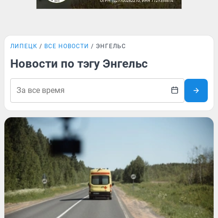
ЛИПЕЦК
ВСЕ НОВОСТИ
ЭНГЕЛЬС
Новости по тэгу Энгельс