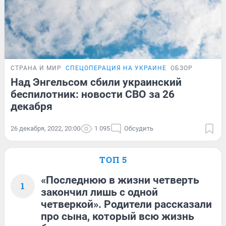
СТРАНА И МИР
СПЕЦОПЕРАЦИЯ НА УКРАИНЕ
ОБЗОР
Над Энгельсом сбили украинский
беспилотник: новости СВО за 26
декабря
26 декабря, 2022, 20:00
1 095
Обсудить
ТОП 5
«Последнюю в жизни четверть
1
закончил лишь с одной
четверкой». Родители рассказали
про сына, который всю жизнь