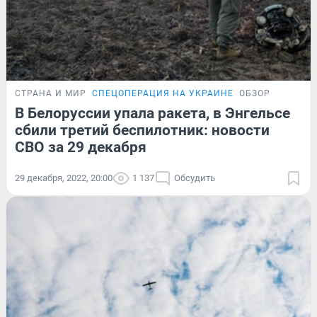
СТРАНА И МИР
СПЕЦОПЕРАЦИЯ НА УКРАИНЕ
ОБЗОР
В Белоруссии упала ракета, в Энгельсе
сбили третий беспилотник: новости
СВО за 29 декабря
29 декабря, 2022, 20:00
1 137
Обсудить