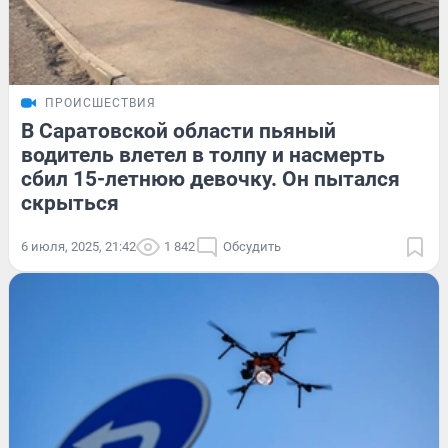
ПРОИСШЕСТВИЯ
В Саратовской области пьяный
водитель влетел в толпу и насмерть
сбил 15-летнюю девочку. Он пытался
скрыться
6 июля, 2025, 21:42
1 842
Обсудить