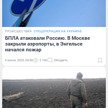
ПРОИСШЕСТВИЯ
СПЕЦОПЕРАЦИЯ НА УКРАИНЕ
БПЛА атаковали Россию. В Москве
закрыли аэропорты, в Энгельсе
начался пожар
6 июня, 2025, 04:50
2 106
Обсудить