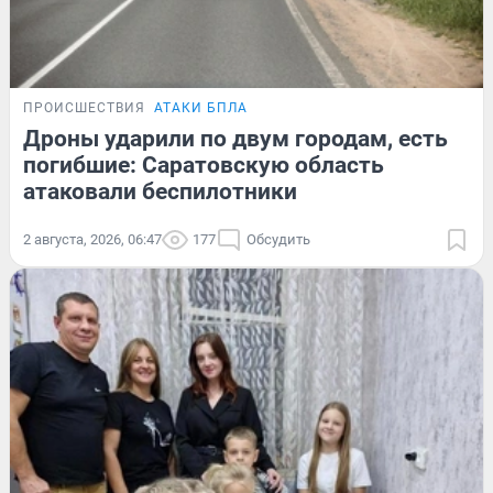
ПРОИСШЕСТВИЯ
АТАКИ БПЛА
Дроны ударили по двум городам, есть
погибшие: Саратовскую область
атаковали беспилотники
2 августа, 2026, 06:47
177
Обсудить