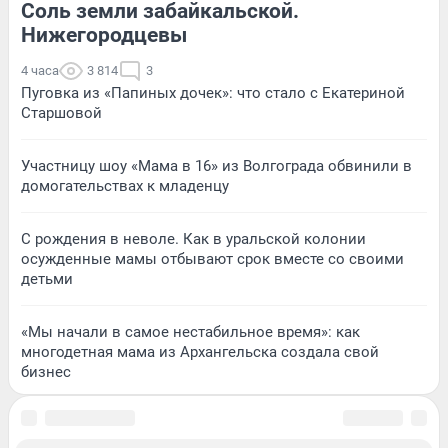
Соль земли забайкальской.
Нижегородцевы
4 часа
3 814
3
Пуговка из «Папиных дочек»: что стало с Екатериной
Старшовой
Участницу шоу «Мама в 16» из Волгограда обвинили в
домогательствах к младенцу
С рождения в неволе. Как в уральской колонии
осужденные мамы отбывают срок вместе со своими
детьми
«Мы начали в самое нестабильное время»: как
многодетная мама из Архангельска создала свой
бизнес