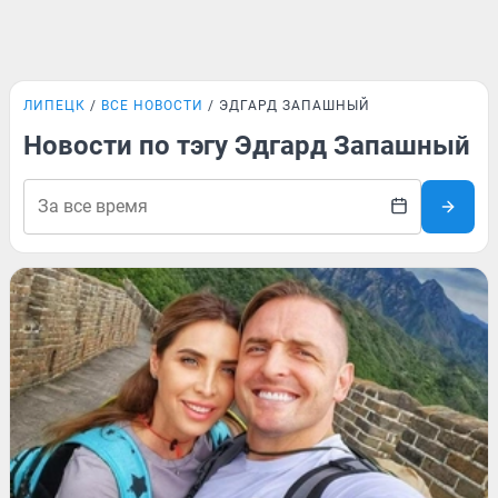
ЛИПЕЦК
ВСЕ НОВОСТИ
ЭДГАРД ЗАПАШНЫЙ
Новости по тэгу Эдгард Запашный