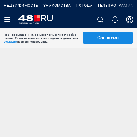
НЕДВИЖИМОСТЬ
ЗНАКОМСТВА
ПОГОДА
ТЕЛЕПРОГРАММА
На информационном ресурсе применяются cookie-
Согласен
файлы. Оставаясь на сайте, вы подтверждаете свое
согласие
на их использование.