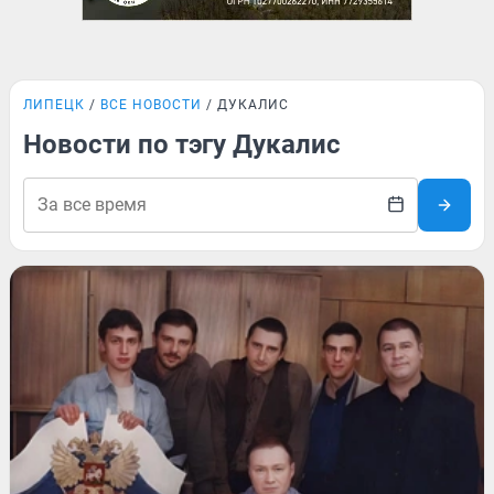
ЛИПЕЦК
ВСЕ НОВОСТИ
ДУКАЛИС
Новости по тэгу Дукалис