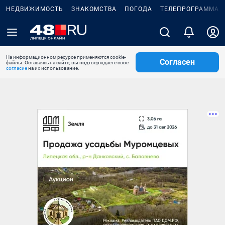
НЕДВИЖИМОСТЬ
ЗНАКОМСТВА
ПОГОДА
ТЕЛЕПРОГРАММА
На информационном ресурсе применяются cookie-
Согласен
файлы. Оставаясь на сайте, вы подтверждаете свое
согласие
на их использование.