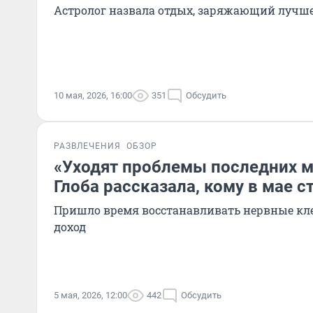
Астролог назвала отдых, заряжающий лучше
10 мая, 2026, 16:00
351
Обсудить
РАЗВЛЕЧЕНИЯ
ОБЗОР
«Уходят проблемы последних м
Глоба рассказала, кому в мае с
Пришло время восстанавливать нервные кл
доход
5 мая, 2026, 12:00
442
Обсудить