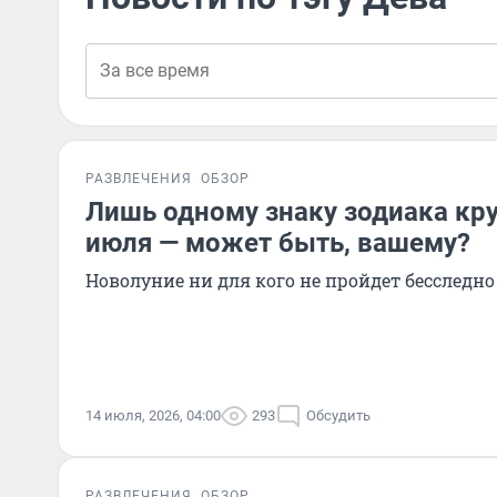
РАЗВЛЕЧЕНИЯ
ОБЗОР
Лишь одному знаку зодиака кру
июля — может быть, вашему?
Новолуние ни для кого не пройдет бесследно
14 июля, 2026, 04:00
293
Обсудить
РАЗВЛЕЧЕНИЯ
ОБЗОР