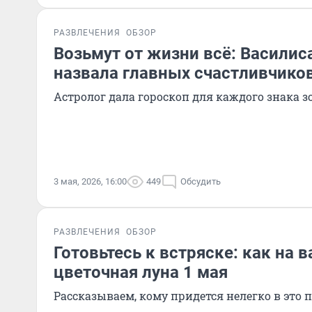
РАЗВЛЕЧЕНИЯ
ОБЗОР
Возьмут от жизни всё: Василис
назвала главных счастливчиков
Астролог дала гороскоп для каждого знака з
3 мая, 2026, 16:00
449
Обсудить
РАЗВЛЕЧЕНИЯ
ОБЗОР
Готовьтесь к встряске: как на в
цветочная луна 1 мая
Рассказываем, кому придется нелегко в это 