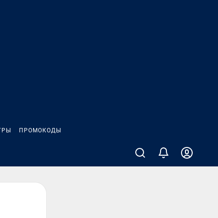
ГРЫ
ПРОМОКОДЫ