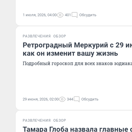
1 июля, 2026, 04:00
401
Обсудить
РАЗВЛЕЧЕНИЯ
ОБЗОР
Ретроградный Меркурий с 29 ию
как он изменит вашу жизнь
Подробный гороскоп для всех знаков зодиак
29 июня, 2026, 02:00
344
Обсудить
РАЗВЛЕЧЕНИЯ
ОБЗОР
Тамара Глоба назвала главные 