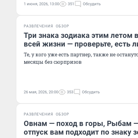
1 июня, 2026, 13:00
351
Обсудить
РАЗВЛЕЧЕНИЯ
ОБЗОР
Три знака зодиака этим летом 
всей жизни — проверьте, есть л
Те, у кого уже есть партнер, также не остан
месяцы без сюрпризов
26 мая, 2026, 20:00
353
Обсудить
РАЗВЛЕЧЕНИЯ
ОБЗОР
Овнам — поход в горы, Рыбам —
отпуск вам подходит по знаку 