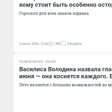
кому стоит быть особенно ос
Гороскоп для всех знаков зодиака
2 июня, 2026, 12:30
398
Обсудить
РАЗВЛЕЧЕНИЯ
ОБЗОР
Василиса Володина назвала гл
июня — она коснется каждого. 
Лето начнется с больших возможностей во 