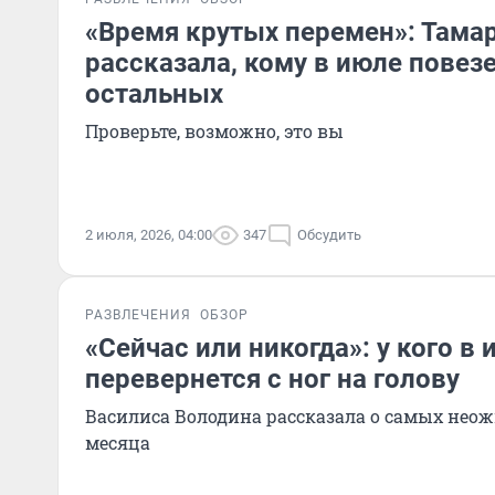
«Время крутых перемен»: Тамар
рассказала, кому в июле повез
остальных
Проверьте, возможно, это вы
2 июля, 2026, 04:00
347
Обсудить
РАЗВЛЕЧЕНИЯ
ОБЗОР
«Сейчас или никогда»: у кого в
перевернется с ног на голову
Василиса Володина рассказала о самых не
месяца