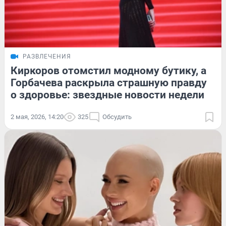
РАЗВЛЕЧЕНИЯ
Киркоров отомстил модному бутику, а
Горбачева раскрыла страшную правду
о здоровье: звездные новости недели
2 мая, 2026, 14:20
325
Обсудить