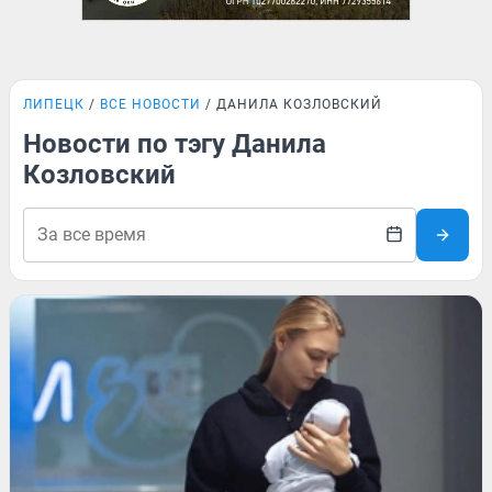
ЛИПЕЦК
ВСЕ НОВОСТИ
ДАНИЛА КОЗЛОВСКИЙ
Новости по тэгу Данила
Козловский