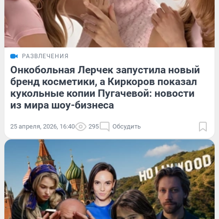
РАЗВЛЕЧЕНИЯ
Онкобольная Лерчек запустила новый
бренд косметики, а Киркоров показал
кукольные копии Пугачевой: новости
из мира шоу-бизнеса
25 апреля, 2026, 16:40
295
Обсудить