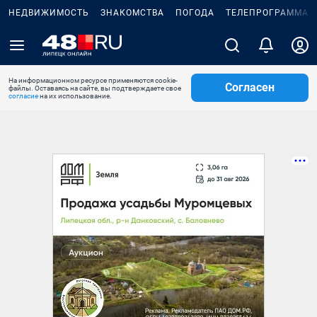
НЕДВИЖИМОСТЬ
ЗНАКОМСТВА
ПОГОДА
ТЕЛЕПРОГРАММА
На информационном ресурсе применяются cookie-
Согласен
файлы. Оставаясь на сайте, вы подтверждаете свое
согласие
на их использование.