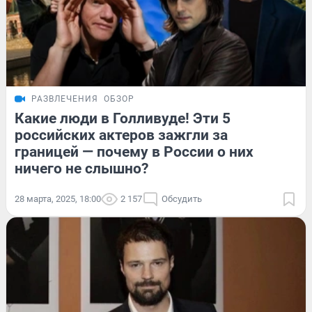
РАЗВЛЕЧЕНИЯ
ОБЗОР
Какие люди в Голливуде! Эти 5
российских актеров зажгли за
границей — почему в России о них
ничего не слышно?
28 марта, 2025, 18:00
2 157
Обсудить