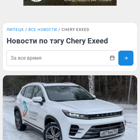
ЛИПЕЦК
ВСЕ НОВОСТИ
CHERY EXEED
Новости по тэгу Chery Exeed