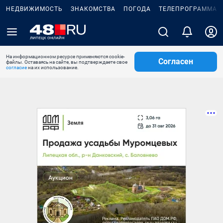
НЕДВИЖИМОСТЬ
ЗНАКОМСТВА
ПОГОДА
ТЕЛЕПРОГРАММА
На информационном ресурсе применяются cookie-
Согласен
файлы. Оставаясь на сайте, вы подтверждаете свое
согласие
на их использование.