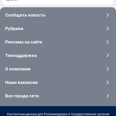
Сообщить новость
Рубрики
Реклама на сайте
Техподдержка
О компании
Наши вакансии
Все города сети
Контактные данные для Роскомнадзора и государственных органов