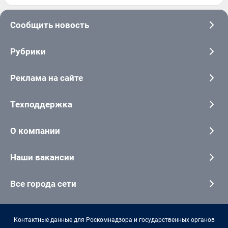
Сообщить новость
Рубрики
Реклама на сайте
Техподдержка
О компании
Наши вакансии
Все города сети
Контактные данные для Роскомнадзора и государственных органов