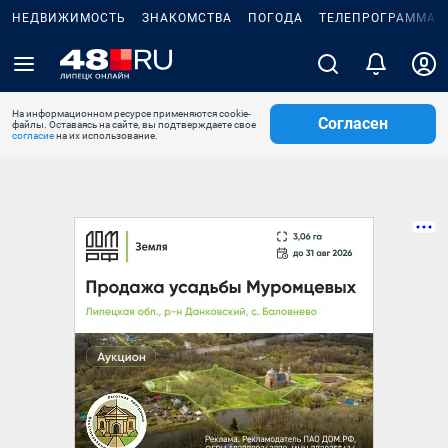
НЕДВИЖИМОСТЬ
ЗНАКОМСТВА
ПОГОДА
ТЕЛЕПРОГРАММА
На информационном ресурсе применяются cookie-
Согласен
файлы. Оставаясь на сайте, вы подтверждаете свое
согласие
на их использование.