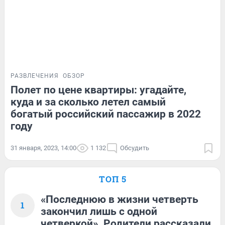
РАЗВЛЕЧЕНИЯ
ОБЗОР
Полет по цене квартиры: угадайте,
куда и за сколько летел самый
богатый российский пассажир в 2022
году
31 января, 2023, 14:00
1 132
Обсудить
ТОП 5
«Последнюю в жизни четверть
1
закончил лишь с одной
четверкой». Родители рассказали