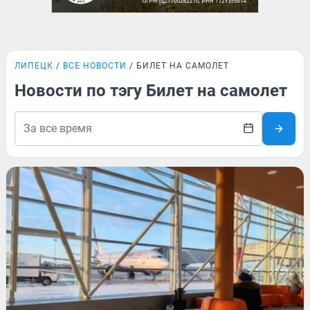
ЛИПЕЦК
ВСЕ НОВОСТИ
БИЛЕТ НА САМОЛЕТ
Новости по тэгу Билет на самолет