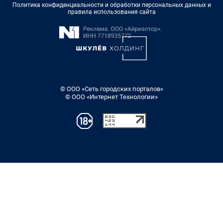
Политика конфиденциальности и обработки персональных данных и
правила использования сайта
© ООО «Сеть городских порталов»
© ООО «Интернет Технологии»