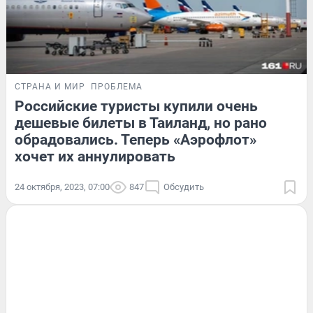
СТРАНА И МИР
ПРОБЛЕМА
Российские туристы купили очень
дешевые билеты в Таиланд, но рано
обрадовались. Теперь «Аэрофлот»
хочет их аннулировать
24 октября, 2023, 07:00
847
Обсудить