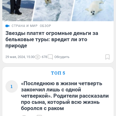
СТРАНА И МИР
ОБЗОР
Звезды платят огромные деньги за
бельковые туры: вредит ли это
природе
29 мая, 2024, 15:30
678
Обсудить
ТОП 5
«Последнюю в жизни четверть
1
закончил лишь с одной
четверкой». Родители рассказали
про сына, который всю жизнь
боролся с раком