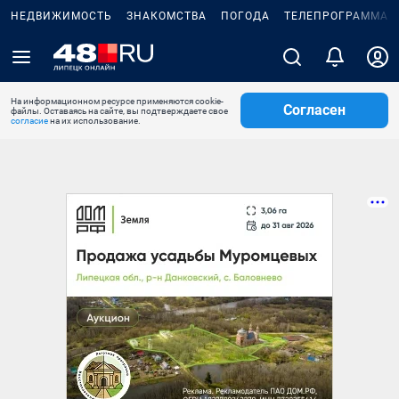
НЕДВИЖИМОСТЬ
ЗНАКОМСТВА
ПОГОДА
ТЕЛЕПРОГРАММА
На информационном ресурсе применяются cookie-
Согласен
файлы. Оставаясь на сайте, вы подтверждаете свое
согласие
на их использование.