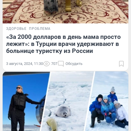
ЗДОРОВЬЕ
ПРОБЛЕМА
«За 2000 долларов в день мама просто
лежит»: в Турции врачи удерживают в
больнице туристку из России
3 августа, 2024, 11:30
707
Обсудить