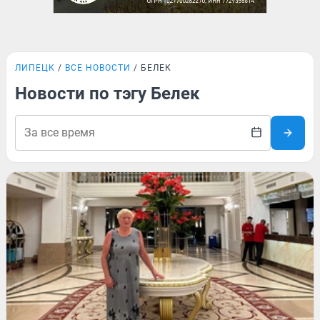
ЛИПЕЦК
ВСЕ НОВОСТИ
БЕЛЕК
Новости по тэгу Белек