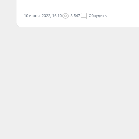
10 июня, 2022, 16:10
3 547
Обсудить