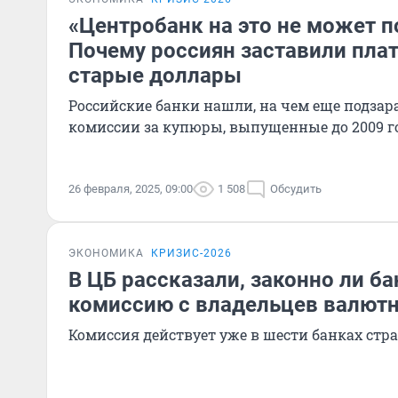
«Центробанк на это не может п
Почему россиян заставили пла
старые доллары
Российские банки нашли, на чем еще подзара
комиссии за купюры, выпущенные до 2009 г
26 февраля, 2025, 09:00
1 508
Обсудить
ЭКОНОМИКА
КРИЗИС-2026
В ЦБ рассказали, законно ли б
комиссию с владельцев валютн
Комиссия действует уже в шести банках стр