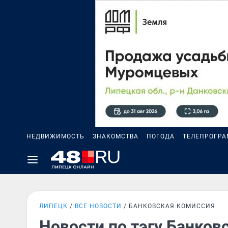
НЕДВИЖИМОСТЬ
ЗНАКОМСТВА
ПОГОДА
ТЕЛЕПРОГР
ЛИПЕЦК
ВСЕ НОВОСТИ
БАНКОВСКАЯ КОМИССИЯ
Новости по тэгу Банков