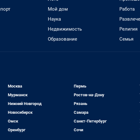
спорт
Мой дом
Работа
Наука
Развлеч
Недвижимость
Религия
Образование
Семья
Москва
Пермь
Мурманск
Ростов-на-Дону
Нижний Новгород
Рязань
Новосибирск
Самара
Омск
Санкт-Петербург
Оренбург
Сочи