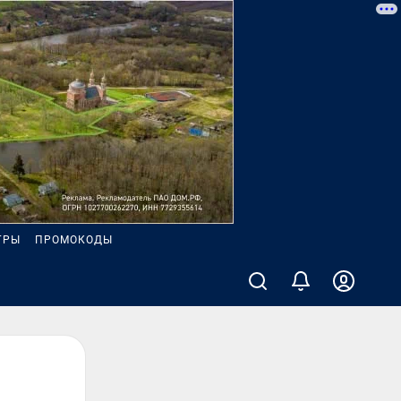
ГРЫ
ПРОМОКОДЫ