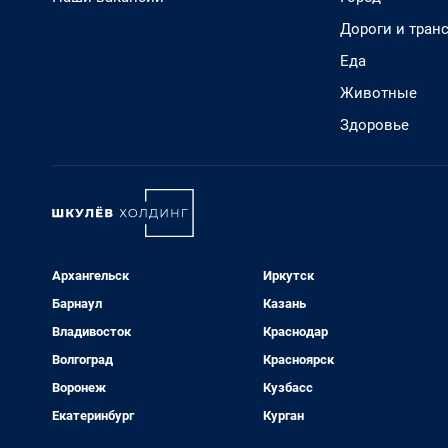
Дороги и тран
Еда
Животные
Здоровье
Архангельск
Иркутск
Барнаул
Казань
Владивосток
Краснодар
Волгоград
Красноярск
Воронеж
Кузбасс
Екатеринбург
Курган