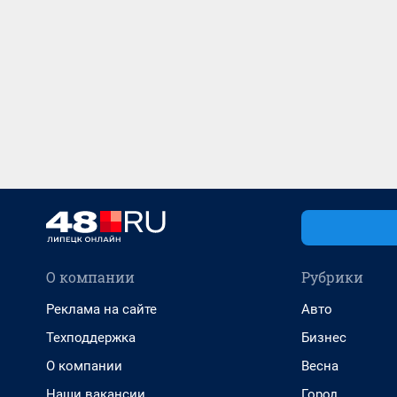
О компании
Рубрики
Реклама на сайте
Авто
Техподдержка
Бизнес
О компании
Весна
Наши вакансии
Город