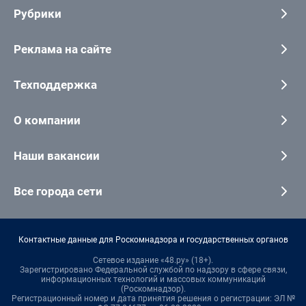
Рубрики
Реклама на сайте
Техподдержка
О компании
Наши вакансии
Все города сети
Контактные данные для Роскомнадзора и государственных органов
Сетевое издание «48.ру» (18+).
Зарегистрировано Федеральной службой по надзору в сфере связи,
информационных технологий и массовых коммуникаций
(Роскомнадзор).
Регистрационный номер и дата принятия решения о регистрации: ЭЛ №