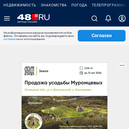
НЕДВИЖИМОСТЬ
ЗНАКОМСТВА
ПОГОДА
ТЕЛЕПРОГРАММА
На информационном ресурсе применяются cookie-
Согласен
файлы. Оставаясь на сайте, вы подтверждаете свое
согласие
на их использование.