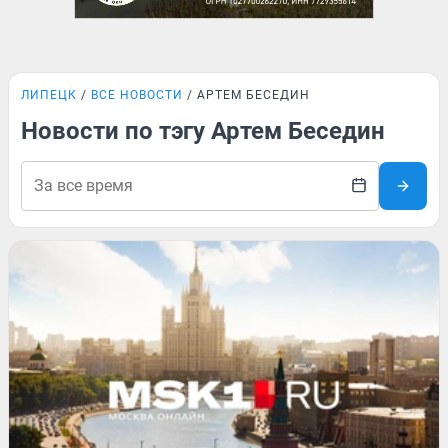
ЛИПЕЦК
ВСЕ НОВОСТИ
АРТЕМ БЕСЕДИН
Новости по тэгу Артем Беседин