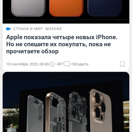
СТРАНА И МИР
МНЕНИЕ
Apple показала четыре новых iPhone.
Но не спешите их покупать, пока не
прочитаете обзор
10 сентября, 2025, 08:43
497
Обсудить