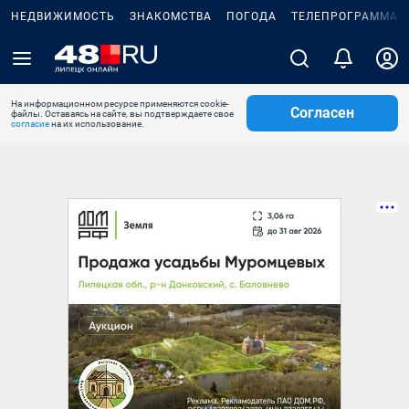
НЕДВИЖИМОСТЬ
ЗНАКОМСТВА
ПОГОДА
ТЕЛЕПРОГРАММА
На информационном ресурсе применяются cookie-
Согласен
файлы. Оставаясь на сайте, вы подтверждаете свое
согласие
на их использование.