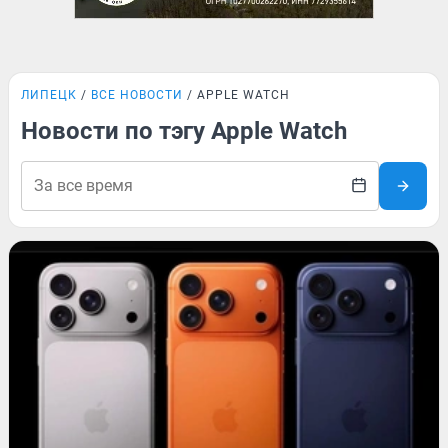
ЛИПЕЦК
ВСЕ НОВОСТИ
APPLE WATCH
Новости по тэгу Apple Watch