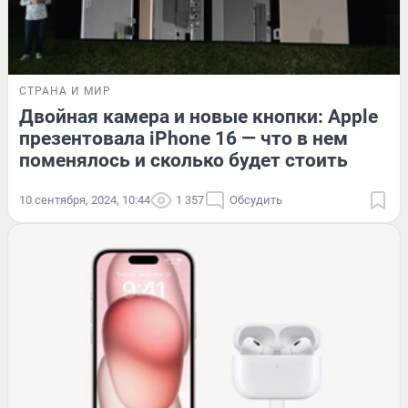
СТРАНА И МИР
Двойная камера и новые кнопки: Apple
презентовала iPhone 16 — что в нем
поменялось и сколько будет стоить
10 сентября, 2024, 10:44
1 357
Обсудить