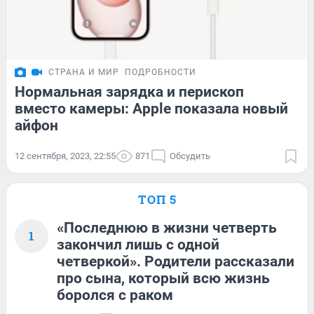
СТРАНА И МИР
ПОДРОБНОСТИ
Нормальная зарядка и перископ
вместо камеры: Apple показала новый
айфон
12 сентября, 2023, 22:55
871
Обсудить
ТОП 5
«Последнюю в жизни четверть
1
закончил лишь с одной
четверкой». Родители рассказали
про сына, который всю жизнь
боролся с раком