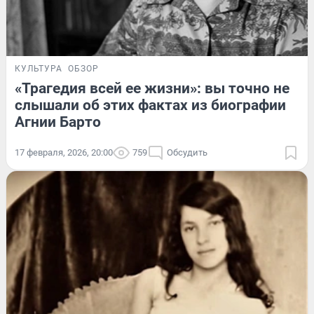
КУЛЬТУРА
ОБЗОР
«Трагедия всей ее жизни»: вы точно не
слышали об этих фактах из биографии
Агнии Барто
17 февраля, 2026, 20:00
759
Обсудить