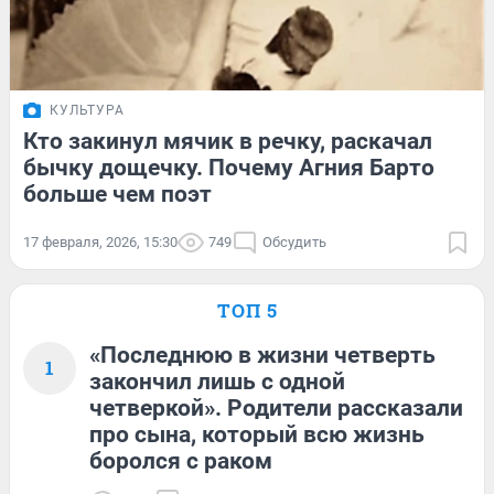
КУЛЬТУРА
Кто закинул мячик в речку, раскачал
бычку дощечку. Почему Агния Барто
больше чем поэт
17 февраля, 2026, 15:30
749
Обсудить
ТОП 5
«Последнюю в жизни четверть
1
закончил лишь с одной
четверкой». Родители рассказали
про сына, который всю жизнь
боролся с раком