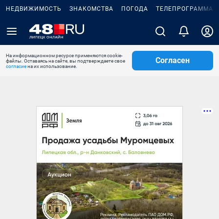
НЕДВИЖИМОСТЬ
ЗНАКОМСТВА
ПОГОДА
ТЕЛЕПРОГРАММА
На информационном ресурсе применяются cookie-
Согласен
файлы. Оставаясь на сайте, вы подтверждаете свое
согласие
на их использование.