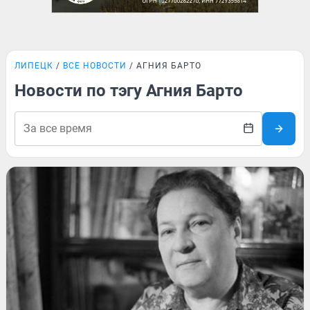
ЛИПЕЦК
ВСЕ НОВОСТИ
АГНИЯ БАРТО
Новости по тэгу Агния Барто