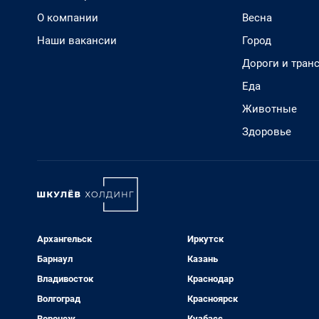
О компании
Весна
Наши вакансии
Город
Дороги и тран
Еда
Животные
Здоровье
Архангельск
Иркутск
Барнаул
Казань
Владивосток
Краснодар
Волгоград
Красноярск
Воронеж
Кузбасс