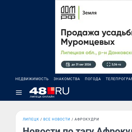
НЕДВИЖИМОСТЬ
ЗНАКОМСТВА
ПОГОДА
ТЕЛЕПРОГР
ЛИПЕЦК
ВСЕ НОВОСТИ
АФРОКУДРИ
Новости по тэгу Афроку