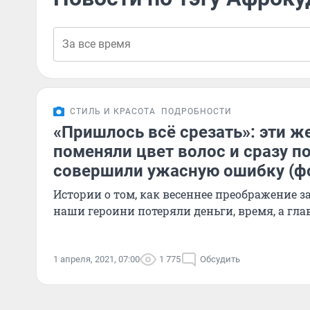
СТИЛЬ И КРАСОТА
ПОДРОБНОСТИ
«Пришлось всё срезать»: эти 
поменяли цвет волос и сразу по
совершили ужасную ошибку (фо
Истории о том, как весеннее преображение з
наши героини потеряли деньги, время, а гла
1 апреля, 2021, 07:00
1 775
Обсудить