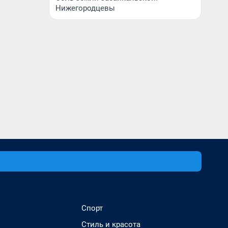
Нижегородцевы
Спорт
Стиль и красота