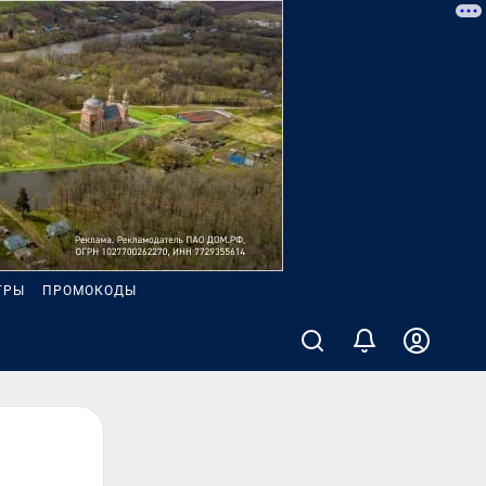
ГРЫ
ПРОМОКОДЫ