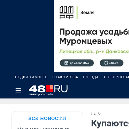
НЕДВИЖИМОСТЬ
ЗНАКОМСТВА
ПОГОДА
ТЕЛЕПРОГР
ЛЕТО
ВСЕ НОВОСТИ
Купаются