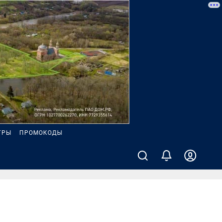
ГРЫ
ПРОМОКОДЫ