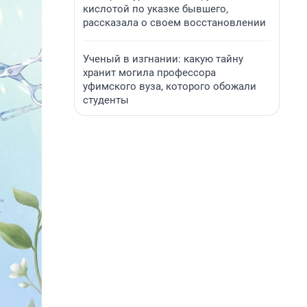
кислотой по указке бывшего,
рассказала о своем восстановлении
Ученый в изгнании: какую тайну
хранит могила профессора
уфимского вуза, которого обожали
студенты