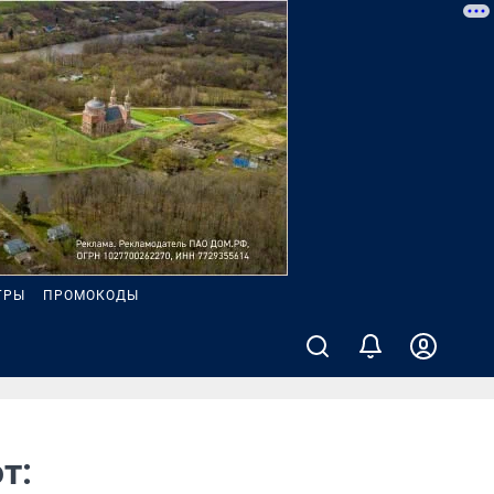
ГРЫ
ПРОМОКОДЫ
т: