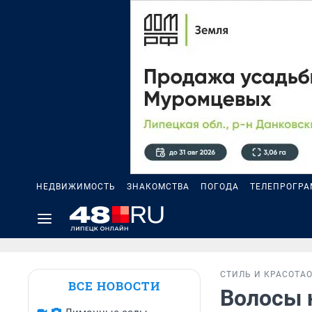
НЕДВИЖИМОСТЬ
ЗНАКОМСТВА
ПОГОДА
ТЕЛЕПРОГР
СТИЛЬ И КРАСОТА
ВСЕ НОВОСТИ
Волосы 