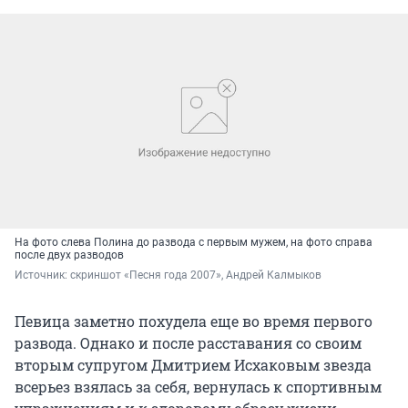
На фото слева Полина до развода с первым мужем, на фото справа
после двух разводов
Источник: 
скриншот «Песня года 2007», Андрей Калмыков
Певица заметно похудела еще во время первого
развода. Однако и после расставания со своим
вторым супругом Дмитрием Исхаковым звезда
всерьез взялась за себя, вернулась к спортивным