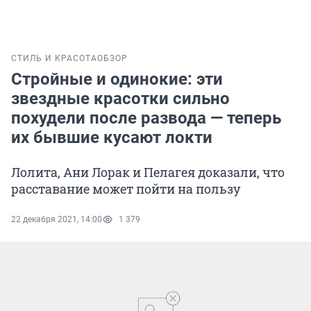
СТИЛЬ И КРАСОТА
ОБЗОР
Стройные и одинокие: эти
звездные красотки сильно
похудели после развода — теперь
их бывшие кусают локти
Лолита, Ани Лорак и Пелагея доказали, что
расставание может пойти на пользу
22 декабря 2021, 14:00
1 379