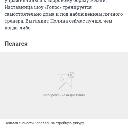
упражнениям и к здоровому образу жизни.
Наставница шоу «Голос» тренируется
самостоятельно дома и под наблюдением личного
тренера. Выглядит Полина сейчас лучше, чем
когда-либо.
Пелагея
Пелагея с юности боролась за стройную фигуру