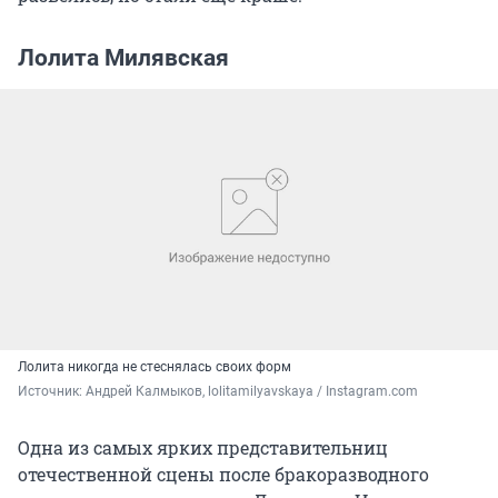
Лолита Милявская
Лолита никогда не стеснялась своих форм
Источник: 
Андрей Калмыков, lolitamilyavskaya / Instagram.com
Одна из самых ярких представительниц
отечественной сцены после бракоразводного