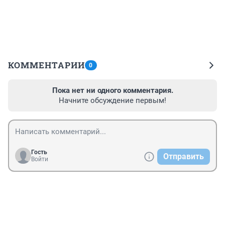
КОММЕНТАРИИ
0
Пока нет ни одного комментария.
Начните обсуждение первым!
Гость
Отправить
Войти