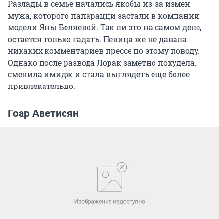
Разлады в семье начались якобы из-за измен
мужа, которого папарацци застали в компании
модели Яны Беляевой. Так ли это на самом деле,
остается только гадать. Певица же не давала
никаких комментариев прессе по этому поводу.
Однако после развода Лорак заметно похудела,
сменила имидж и стала выглядеть еще более
привлекательно.
Гоар Аветисян