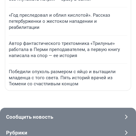
«Год преследовал и облил кислотой». Рассказ
петербурженки о жестоком нападении и
реабилитации
Автор фантастического трехтомника «Трилунье»
работала в Перми преподавателем, а первую книгу
написала на спор — ее история
Победили опухоль размером с яйцо и вытащили
младенца с того света. Пять историй врачей из
Тюмени со счастливым концом
Сообщить новость
Рубрики