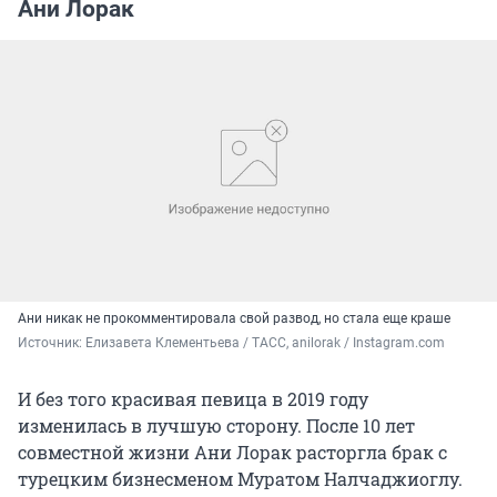
Ани Лорак
Ани никак не прокомментировала свой развод, но стала еще краше
Источник: 
Елизавета Клементьева / ТАСС, anilorak / Instagram.com
И без того красивая певица в 2019 году
изменилась в лучшую сторону. После 10 лет
совместной жизни Ани Лорак расторгла брак с
турецким бизнесменом Муратом Налчаджиоглу.