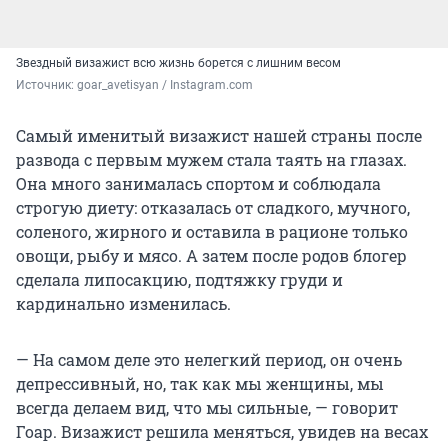
Звездный визажист всю жизнь борется с лишним весом
Источник: 
goar_avetisyan / Instagram.com
Самый именитый визажист нашей страны после
развода с первым мужем стала таять на глазах.
Она много занималась спортом и соблюдала
строгую диету: отказалась от сладкого, мучного,
соленого, жирного и оставила в рационе только
овощи, рыбу и мясо. А затем после родов блогер
сделала липосакцию, подтяжку груди и
кардинально изменилась.
— На самом деле это нелегкий период, он очень
депрессивный, но, так как мы женщины, мы
всегда делаем вид, что мы сильные, — говорит
Гоар. Визажист решила меняться, увидев на весах