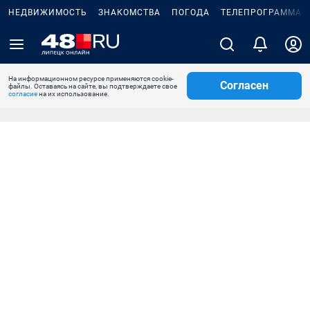
НЕДВИЖИМОСТЬ
ЗНАКОМСТВА
ПОГОДА
ТЕЛЕПРОГРАММА
На информационном ресурсе применяются cookie-
Согласен
файлы. Оставаясь на сайте, вы подтверждаете свое
согласие
на их использование.