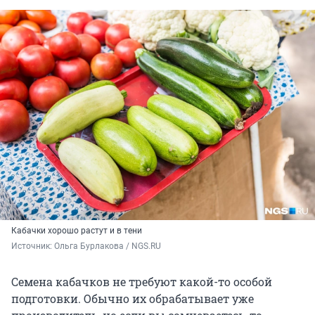
Кабачки хорошо растут и в тени
Источник: 
Ольга Бурлакова / NGS.RU
Семена кабачков не требуют какой-то особой
подготовки. Обычно их обрабатывает уже