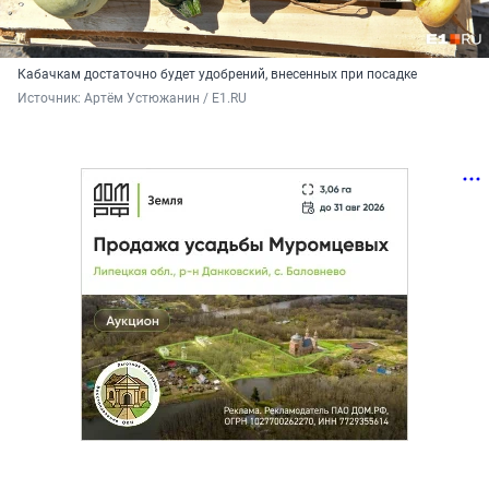
Кабачкам достаточно будет удобрений, внесенных при посадке
Источник: 
Артём Устюжанин / E1.RU