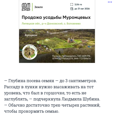
— Глубина посева семян — до 3 сантиметров.
Рассаду в лунки нужно высаживать на тот
уровень, что был в горшочке, то есть не
заглублять, — подчеркнула Людмила Шубина.
— Обычно достаточно трех-четырех растений,
чтобы прокормить семью.