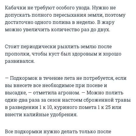
Кабачки не требуют особого ухода. Нужно не
допускать полного пересыхания земли, поэтому
достаточно одного полива в неделю. В жару
можно увеличить количество раз до двух.
Стоит периодически рыхлить землю после
прополки, чтобы куст был здоровым и хорошо
развивался.
— Подкормок в течение лета не потребуется, если
вы внесете все необходимое при посеве и
высадке, — отметила агроном. — Можно полить
один-два раза за сезон настоем сброженной травы
в разведении 1 к 10, куриного помета 1 к 25 или
внести калийные удобрения.
Все подкормки нужно делать только после