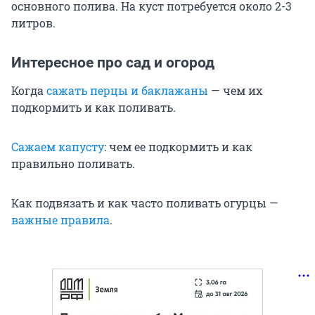
основного полива. На куст потребуется около 2-3
литров.
Интересное про сад и огород
Когда
сажать перцы и баклажаны
— чем их
подкормить и как поливать.
Сажаем капусту
: чем ее подкормить и как
правильно поливать.
Как подвязать и как часто поливать огурцы —
важные правила
.