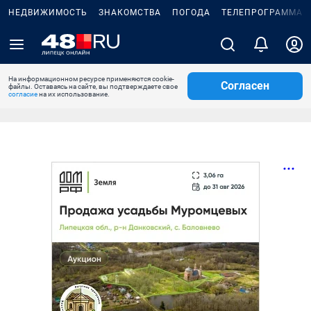
НЕДВИЖИМОСТЬ
ЗНАКОМСТВА
ПОГОДА
ТЕЛЕПРОГРАММА
На информационном ресурсе применяются cookie-
Согласен
файлы. Оставаясь на сайте, вы подтверждаете свое
согласие
на их использование.