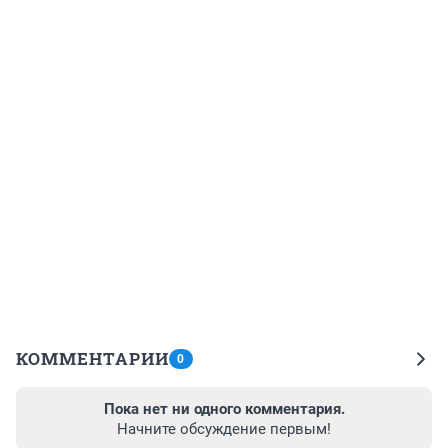
КОММЕНТАРИИ
0
Пока нет ни одного комментария.
Начните обсуждение первым!