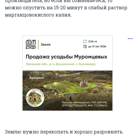
производитель, но если вы сомневаетесь, то
можно опустить на 15-20 минут в слабый раствор
марганцовокислого калия.
Землю нужно перекопать и хорошо разровнять.