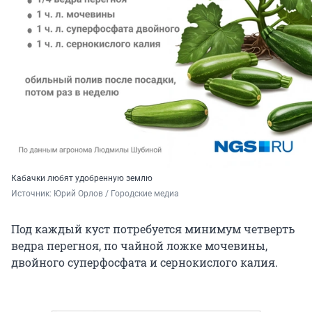
Кабачки любят удобренную землю
Источник: 
Юрий Орлов / Городские медиа
Под каждый куст потребуется минимум четверть
ведра перегноя, по чайной ложке мочевины,
двойного суперфосфата и сернокислого калия.