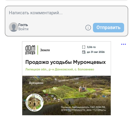
Гость
Отправить
Войти