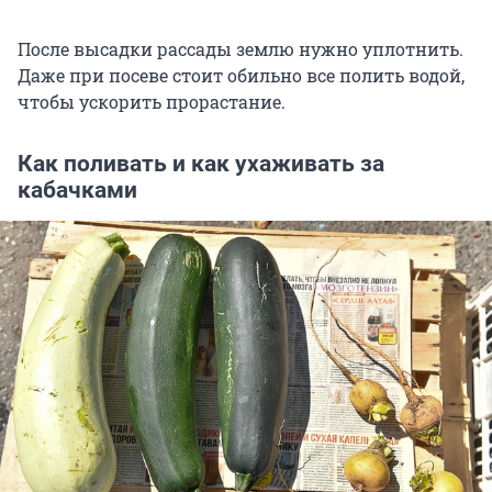
После высадки рассады землю нужно уплотнить.
Даже при посеве стоит обильно все полить водой,
чтобы ускорить прорастание.
Как поливать и как ухаживать за
кабачками