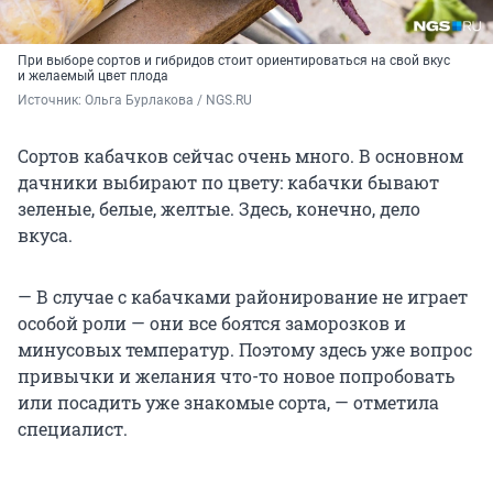
При выборе сортов и гибридов стоит ориентироваться на свой вкус
и желаемый цвет плода
Источник: 
Ольга Бурлакова / NGS.RU
Сортов кабачков сейчас очень много. В основном
дачники выбирают по цвету: кабачки бывают
зеленые, белые, желтые. Здесь, конечно, дело
вкуса.
— В случае с кабачками районирование не играет
особой роли — они все боятся заморозков и
минусовых температур. Поэтому здесь уже вопрос
привычки и желания что-то новое попробовать
или посадить уже знакомые сорта, — отметила
специалист.