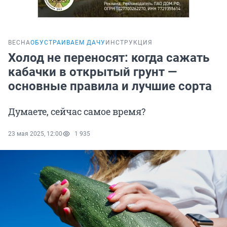
ВЕСНА
ОБУСТРАИВАЕМ ДАЧУ
ИНСТРУКЦИЯ
Холод не переносят: когда сажать
кабачки в открытый грунт —
основные правила и лучшие сорта
Думаете, сейчас самое время?
23 мая 2025, 12:00
1 935