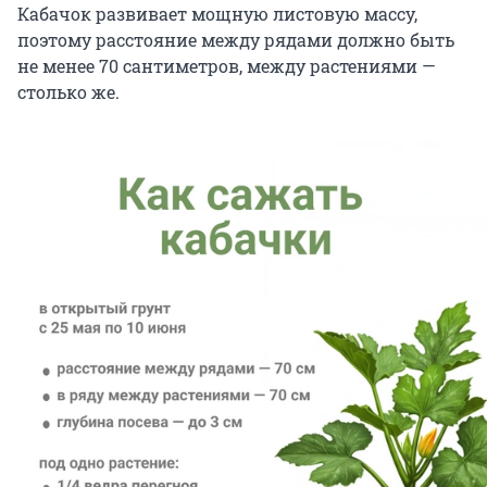
Кабачок развивает мощную листовую массу,
поэтому расстояние между рядами должно быть
не менее 70 сантиметров, между растениями —
столько же.