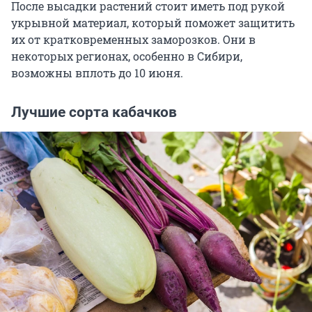
После высадки растений стоит иметь под рукой
укрывной материал, который поможет защитить
их от кратковременных заморозков. Они в
некоторых регионах, особенно в Сибири,
возможны вплоть до 10 июня.
Лучшие сорта кабачков