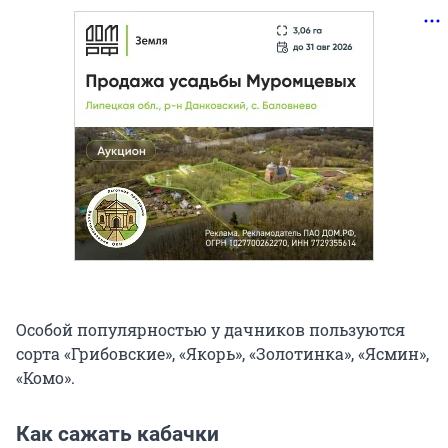
Особой популярностью у дачников пользуются
сорта «Грибовские», «Якорь», «Золотинка», «Ясмин»,
«Комо».
Как сажать кабачки