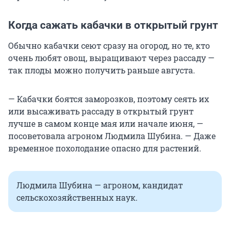
Когда сажать кабачки в открытый грунт
Обычно кабачки сеют сразу на огород, но те, кто
очень любят овощ, выращивают через рассаду —
так плоды можно получить раньше августа.
— Кабачки боятся заморозков, поэтому сеять их
или высаживать рассаду в открытый грунт
лучше в самом конце мая или начале июня, —
посоветовала агроном Людмила Шубина. — Даже
временное похолодание опасно для растений.
Людмила Шубина — агроном, кандидат
сельскохозяйственных наук.