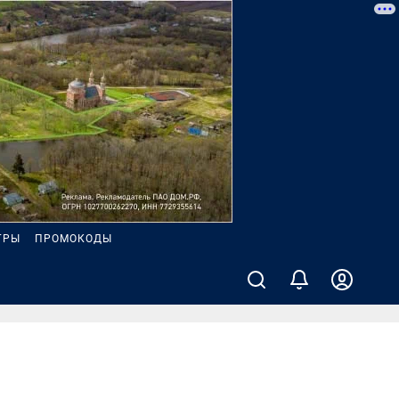
ГРЫ
ПРОМОКОДЫ
и