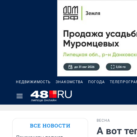
НЕДВИЖИМОСТЬ
ЗНАКОМСТВА
ПОГОДА
ТЕЛЕПРОГР
ВЕСНА
ВСЕ НОВОСТИ
А вот те