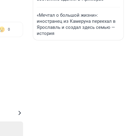
«Мечтал о большой жизни»:
иностранец из Камеруна переехал в
Ярославль и создал здесь семью —
0
история