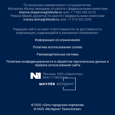
По вопросам коммерческого сотрудничества:
Жапарова Жанна, менеджер по работе с федеральными клиентами
zhanna.zhaparova@shkulev.ru
, моб. + 7 982 640 34 32
Ревина Мария, директор по работе с федеральными клиентами
mariya.revina@shkulev.ru
, моб. +7 910 402 4056
Редакция сайта не несет ответственности за достоверность
информации, содержащейся в рекламных объявлениях.
Информация об ограничениях
Политика использования cookies
Рекомендательные системы
Политика конфиденциальности и обработки персональных данных и
правила использования сайта
© ООО «Сеть городских порталов»
© ООО «Интернет Технологии»