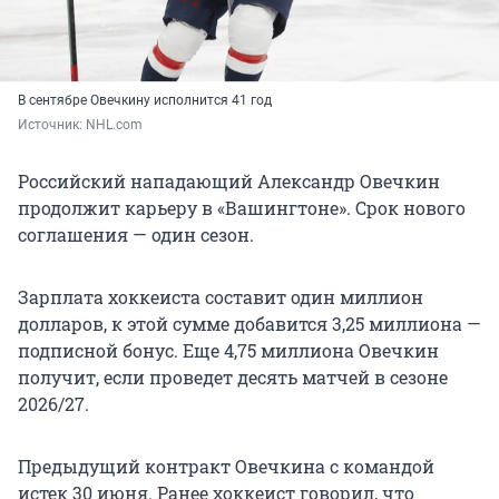
В сентябре Овечкину исполнится 41 год
Источник: 
NHL.com
Российский нападающий Александр Овечкин
продолжит карьеру в «Вашингтоне». Срок нового
соглашения — один сезон.
Зарплата хоккеиста составит один миллион
долларов, к этой сумме добавится 3,25 миллиона —
подписной бонус. Еще 4,75 миллиона Овечкин
получит, если проведет десять матчей в сезоне
2026/27.
Предыдущий контракт Овечкина с командой
истек 30 июня. Ранее хоккеист говорил, что