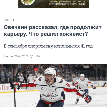
СПОРТ
Овечкин рассказал, где продолжит
карьеру. Что решил хоккеист?
В сентябре спортсмену исполнится 41 год
2 июля 2026, 20:24
507