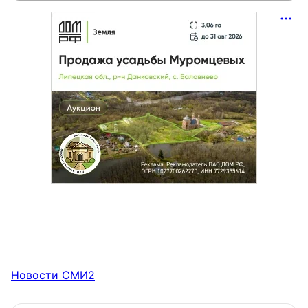
Новости СМИ2