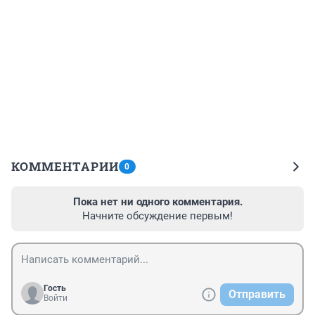
КОММЕНТАРИИ
0
Пока нет ни одного комментария.
Начните обсуждение первым!
Гость
Отправить
Войти