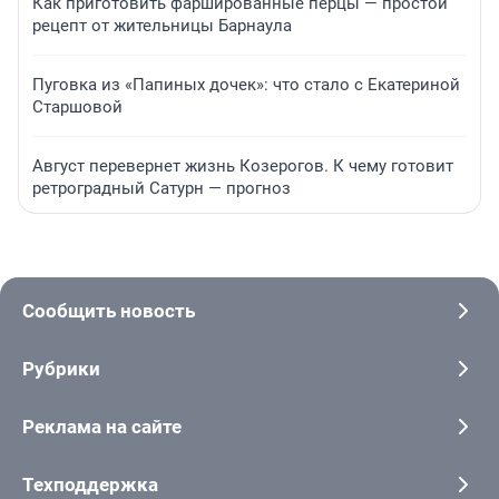
Как приготовить фаршированные перцы — простой
рецепт от жительницы Барнаула
Пуговка из «Папиных дочек»: что стало с Екатериной
Старшовой
Август перевернет жизнь Козерогов. К чему готовит
ретроградный Сатурн — прогноз
Сообщить новость
Рубрики
Реклама на сайте
Техподдержка