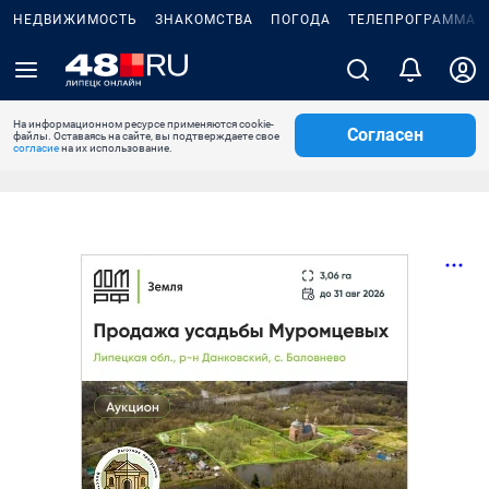
НЕДВИЖИМОСТЬ
ЗНАКОМСТВА
ПОГОДА
ТЕЛЕПРОГРАММА
На информационном ресурсе применяются cookie-
Согласен
файлы. Оставаясь на сайте, вы подтверждаете свое
согласие
на их использование.