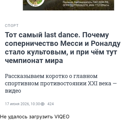
СПОРТ
Тот самый last dance. Почему
соперничество Месси и Роналду
стало культовым, и при чём тут
чемпионат мира
Рассказываем коротко о главном
спортивном противостоянии XXI века —
видео
17 июня 2026, 10:30
424
Не удалось загрузить VIQEO