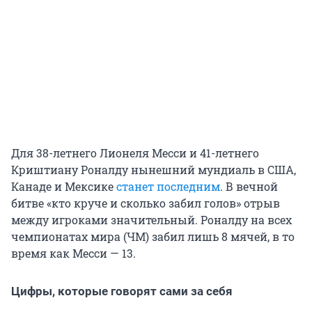
Для 38-летнего Лионеля Месси и 41-летнего
Криштиану Роналду нынешний мундиаль в США,
Канаде и Мексике
станет последним
. В вечной
битве «кто круче и сколько забил голов» отрыв
между игроками значительный. Роналду на всех
чемпионатах мира (ЧМ) забил лишь
8
мячей, в то
время как Месси — 13.
Цифры, которые говорят сами за себя