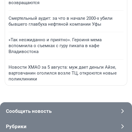
возвращаются
Смертельный аудит: за что в начале 2000-х убили
бывшего главбуха нефтяной компании Уфы
«Так неожиданно и приятно». Героиня мема
вспомнила о съемках с гуру пикапа в кафе
Владивостока
Новости ХМАО за 5 августа: муж дает деньги Айзе,
вартовчанин оголился возле ТЦ, откроются новые
поликлиники
Сообщить новость
Рубрики