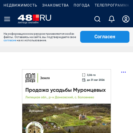
НЕДВИЖИМОСТЬ
ЗНАКОМСТВА
ПОГОДА
ТЕЛЕПРОГРАММА
На информационном ресурсе применяются cookie-
Согласен
файлы. Оставаясь на сайте, вы подтверждаете свое
согласие
на их использование.