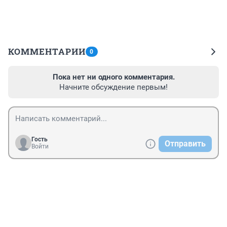
КОММЕНТАРИИ
0
Пока нет ни одного комментария.
Начните обсуждение первым!
Гость
Отправить
Войти