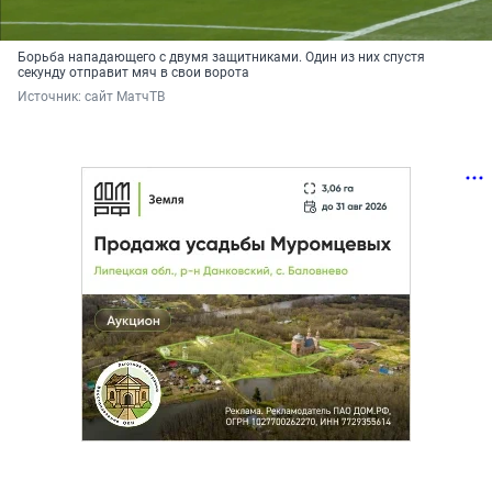
Борьба нападающего с двумя защитниками. Один из них спустя
секунду отправит мяч в свои ворота
Источник: 
сайт МатчТВ