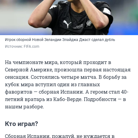
Игрок сборной Новой Зеландии Элайджа Джаст сделал дубль
Источник: 
FIFA.com
На чемпионате мира, который проходит в
Северной Америке, произошла первая настоящая
сенсация. Состоялись четыре матча. В борьбу за
кубок мира вступил один из главных
фаворитов — сборная Испании. А героем стал 40-
летний вратарь из Кабо-Верде. Подробности — в
нашем разборе.
Кто играл?
Сборная Испании, пожалуй, не нуждается в