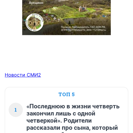
Новости СМИ2
ТОП 5
«Последнюю в жизни четверть
1
закончил лишь с одной
четверкой». Родители
рассказали про сына, который