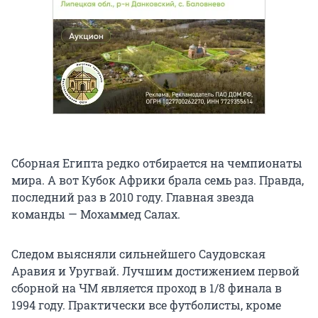
Сборная Египта редко отбирается на чемпионаты
мира. А вот Кубок Африки брала семь раз. Правда,
последний раз в 2010 году. Главная звезда
команды — Мохаммед Салах.
Следом выясняли сильнейшего Саудовская
Аравия и Уругвай. Лучшим достижением первой
сборной на ЧМ является проход в 1/8 финала в
1994 году. Практически все футболисты, кроме