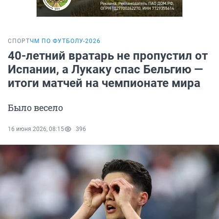
СПОРТ
ЧМ ПО ФУТБОЛУ-2026
40-летний вратарь не пропустил от
Испании, а Лукаку спас Бельгию —
итоги матчей на чемпионате мира
Было весело
16 июня 2026, 08:15
396