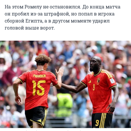
На этом Ромелу не остановился. До конца матча
он пробил из-за штрафной, но попал в игрока
сборной Египта, а в другом моменте ударил
головой выше ворот.