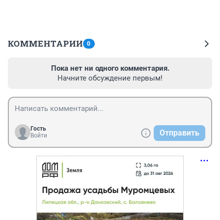
КОММЕНТАРИИ
0
Пока нет ни одного комментария.
Начните обсуждение первым!
Гость
Отправить
Войти