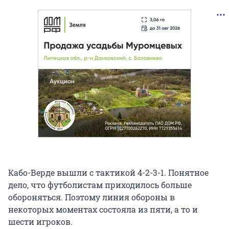
Кабо-Верде вышли с тактикой 4-2-3-1. Понятное
дело, что футболистам приходилось больше
обороняться. Поэтому линия обороны в
некоторых моментах состояла из пяти, а то и
шести игроков.