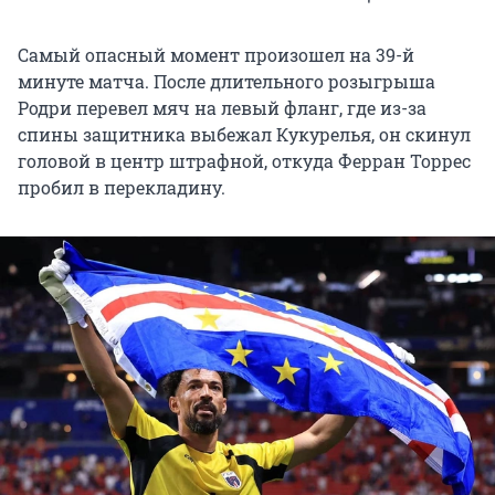
Самый опасный момент произошел на 39-й
минуте матча. После длительного розыгрыша
Родри перевел мяч на левый фланг, где из-за
спины защитника выбежал Кукурелья, он скинул
головой в центр штрафной, откуда Ферран Торрес
пробил в перекладину.