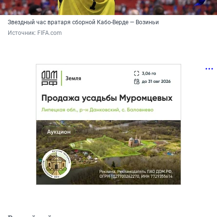
Звездный час вратаря сборной Кабо-Верде — Возиньи
Источник: 
FIFA.com