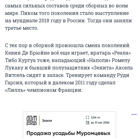
самых сильных составов среди сборных во всем
мире. Пиком того поколения стало выступление
на мундиале 2018 году в России. Тогда они заняли
третье место.
С тех пор в сборной произошла смена поколений.
Кевин Де Брюйне всё еще играет, вратарь «Реала»
Тибо Куртуа тоже, нападающий «Наполи» Ромелу
Лукаку и бывший полузащитник «Зенита» Аксель
Витсель сидят в запасе. Тренирует команду Руди
Гарсия, который в далеком 2011 году сделал
«Лилль» чемпионом Франции.