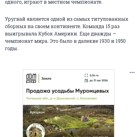
одного, играют в местном чемпионате.
Уругвай является одной из самых титулованных
сборных на своем континенте. Команда 15 раз
выигрывала Кубок Америки. Еще дважды —
чемпионат мира. Это было в далекие 1930 и 1950
годы.