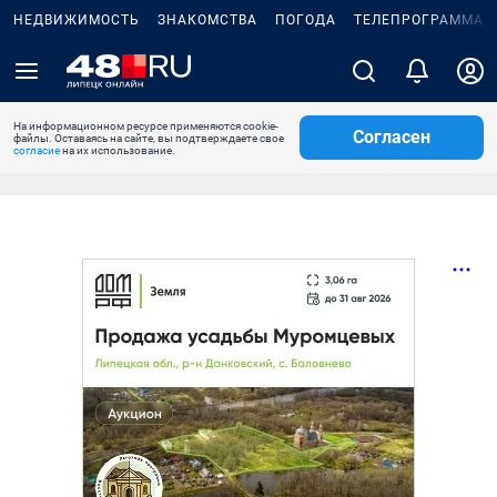
НЕДВИЖИМОСТЬ
ЗНАКОМСТВА
ПОГОДА
ТЕЛЕПРОГРАММА
На информационном ресурсе применяются cookie-
Согласен
файлы. Оставаясь на сайте, вы подтверждаете свое
согласие
на их использование.