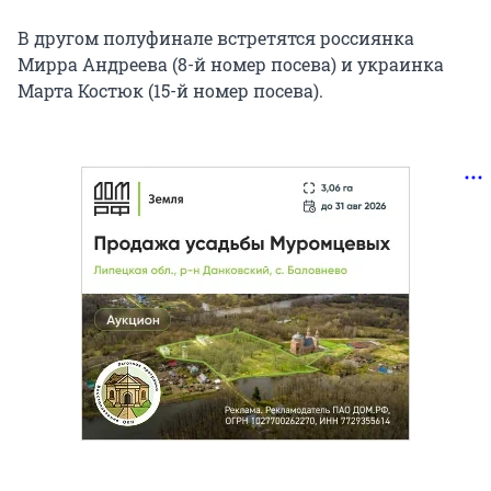
В другом полуфинале встретятся россиянка
Мирра Андреева (8-й номер посева) и украинка
Марта Костюк (15-й номер посева).