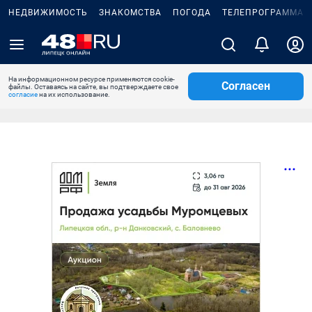
НЕДВИЖИМОСТЬ
ЗНАКОМСТВА
ПОГОДА
ТЕЛЕПРОГРАММА
На информационном ресурсе применяются cookie-
Согласен
файлы. Оставаясь на сайте, вы подтверждаете свое
согласие
на их использование.