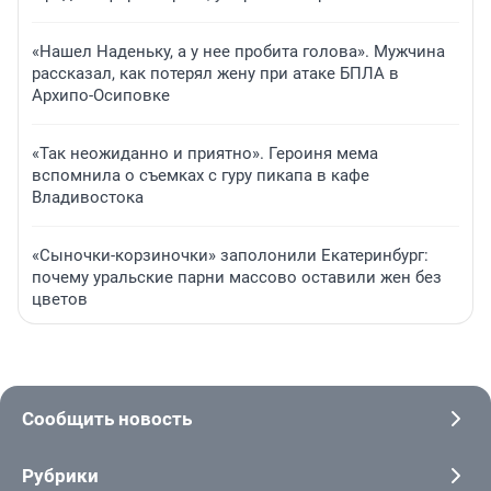
«Нашел Наденьку, а у нее пробита голова». Мужчина
рассказал, как потерял жену при атаке БПЛА в
Архипо-Осиповке
«Так неожиданно и приятно». Героиня мема
вспомнила о съемках с гуру пикапа в кафе
Владивостока
«Сыночки-корзиночки» заполонили Екатеринбург:
почему уральские парни массово оставили жен без
цветов
Сообщить новость
Рубрики