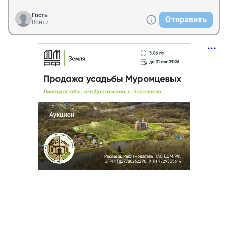
Гость
Отправить
Войти