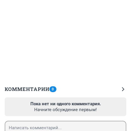
КОММЕНТАРИИ
0
Пока нет ни одного комментария.
Начните обсуждение первым!