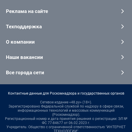
Реклама на сайте
Техподдержка
О компании
Наши вакансии
Все города сети
Контактные данные для Роскомнадзора и государственных органов
Сетевое издание «48.ру» (18+).
Зарегистрировано Федеральной службой по надзору в сфере связи,
информационных технологий и массовых коммуникаций
(Роскомнадзор).
Регистрационный номер и дата принятия решения о регистрации: ЭЛ №
ФС 77-84677 от 06.02.2023 г.
Учредитель: Общество с ограниченной ответственностью "ИНТЕРНЕТ
ТЕХНОЛОГИИ"