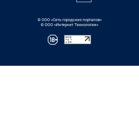
© ООО «Сеть городских порталов»
© ООО «Интернет Технологии»