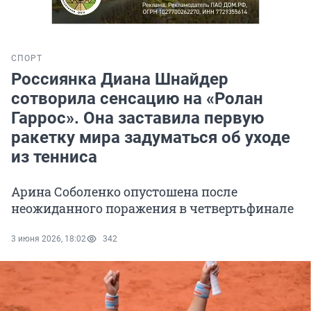
СПОРТ
Россиянка Диана Шнайдер
сотворила сенсацию на «Ролан
Гаррос». Она заставила первую
ракетку мира задуматься об уходе
из тенниса
Арина Соболенко опустошена после
неожиданного поражения в четвертьфинале
3 июня 2026, 18:02
342