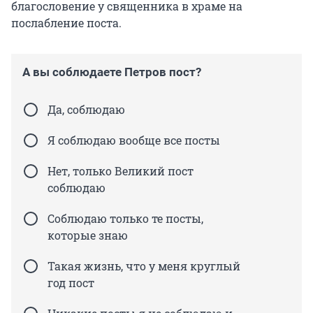
благословение у священника в храме на
послабление поста.
А вы соблюдаете Петров пост?
Да, соблюдаю
Я соблюдаю вообще все посты
Нет, только Великий пост
соблюдаю
Соблюдаю только те посты,
которые знаю
Такая жизнь, что у меня круглый
год пост