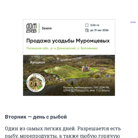
Вторник — день с рыбой
Один из самых легких дней. Разрешается есть
рыбу, морепродукты, а также любую горячую