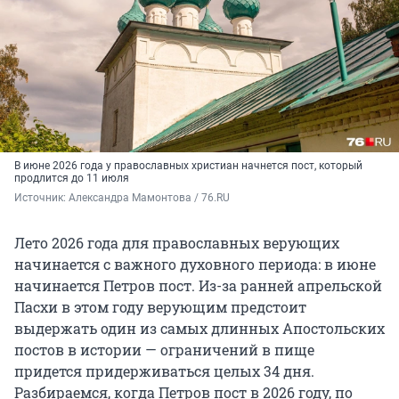
В июне 2026 года у православных христиан начнется пост, который
продлится до 11 июля
Источник: 
Александра Мамонтова / 76.RU
Лето 2026 года для православных верующих
начинается с важного духовного периода: в июне
начинается Петров пост. Из-за ранней апрельской
Пасхи в этом году верующим предстоит
выдержать один из самых длинных Апостольских
постов в истории — ограничений в пище
придется придерживаться целых 34 дня.
Разбираемся, когда Петров пост в 2026 году, по