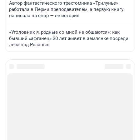
Автор фантастического трехтомника «Трилунье»
работала в Перми преподавателем, а первую книгу
написала на спор — ее история
«Уголовник я, родные со мной не общаются»: как
бывший «афганец» 30 лет живет в землянке посреди
леса под Рязанью