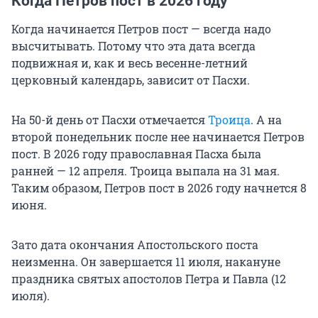
Когда Петров пост в 2026 году
Когда начинается Петров пост — всегда надо
высчитывать. Потому что эта дата всегда
подвижная и, как и весь весенне-летний
церковный календарь, зависит от Пасхи.
На 50-й день от Пасхи отмечается
Троица
. А на
второй понедельник после нее начинается Петров
пост. В 2026 году православная Пасха была
ранней — 12 апреля. Троица выпала на 31 мая.
Таким образом, Петров пост в 2026 году начнется 8
июня.
Зато дата окончания Апостольского поста
неизменна. Он завершается 11 июля, накануне
праздника святых апостолов Петра и Павла (12
июля).