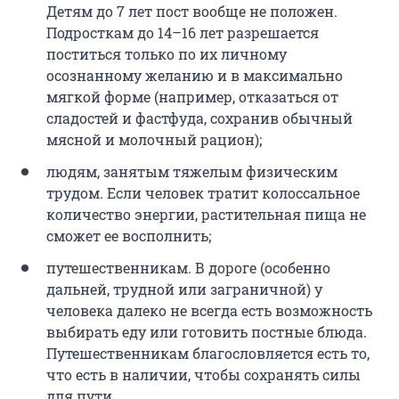
Детям до 7 лет пост вообще не положен.
Подросткам до 14–16 лет разрешается
поститься только по их личному
осознанному желанию и в максимально
мягкой форме (например, отказаться от
сладостей и фастфуда, сохранив обычный
мясной и молочный рацион);
людям, занятым тяжелым физическим
трудом. Если человек тратит колоссальное
количество энергии, растительная пища не
сможет ее восполнить;
путешественникам. В дороге (особенно
дальней, трудной или заграничной) у
человека далеко не всегда есть возможность
выбирать еду или готовить постные блюда.
Путешественникам благословляется есть то,
что есть в наличии, чтобы сохранять силы
для пути.