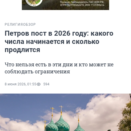
РЕЛИГИЯ
ОБЗОР
Петров пост в 2026 году: какого
числа начинается и сколько
продлится
Что нельзя есть в эти дни и кто может не
соблюдать ограничения
8 июня 2026, 01:55
594