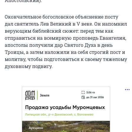
Апостольский).
Окончательное богословское объяснение посту
дал святитель Лев Великий в V веке. Он напомнил
верующим библейский сюжет: перед тем как
отправиться на всемирную проповедь Евангелия,
апостолы получили дар Святого Духа в день
Троицы, а затем наложили на себя строгий пост и
молитву, чтобы подготовиться к своему тяжелому
духовному подвигу.