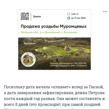
Поскольку дата начала «плавает» вслед за Пасхой,
а дата завершения зафиксирована, длина Петрова
поста каждый год разная. Она может составлять и
всего 8 дней (это происходит при самой поздней