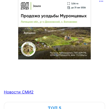
Новости СМИ2
ТОП 5