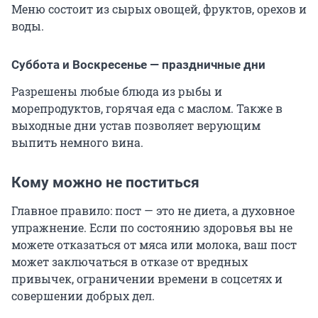
Меню состоит из сырых овощей, фруктов, орехов и
воды.
Суббота и Воскресенье — праздничные дни
Разрешены любые блюда из рыбы и
морепродуктов, горячая еда с маслом. Также в
выходные дни устав позволяет верующим
выпить немного вина.
Кому можно не поститься
Главное правило: пост — это не диета, а духовное
упражнение. Если по состоянию здоровья вы не
можете отказаться от мяса или молока, ваш пост
может заключаться в отказе от вредных
привычек, ограничении времени в соцсетях и
совершении добрых дел.