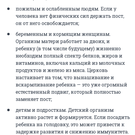
пожилым и ослабленным людям. Если у
человека нет физических сил держать пост,
он от него освобождается;
беременным и кормящим женщинам.
Организм матери работает за двоих, и
ребенку (в том числе будущему) жизненно
необходим полный спектр белков, жиров и
витаминов, включая кальций из молочных
продуктов и железо из мяса. Церковь
настаивает на том, что вынашивание и
вскармливание ребенка — это уже огромный
естественный подвиг, который полностью
заменяет пост;
детям и подросткам. Детский организм
активно растет и формируется. Если посадить
ребенка на голодовку, это может привести к
задержке развития и снижению иммунитета.