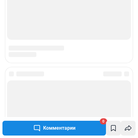
0
Комментарии