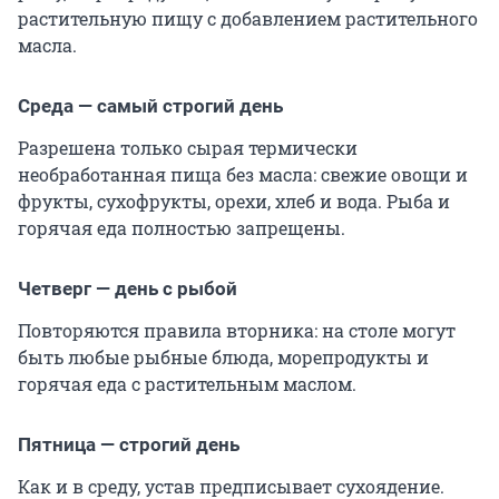
растительную пищу с добавлением растительного
масла.
Среда — самый строгий день
Разрешена только сырая термически
необработанная пища без масла: свежие овощи и
фрукты, сухофрукты, орехи, хлеб и вода. Рыба и
горячая еда полностью запрещены.
Четверг — день с рыбой
Повторяются правила вторника: на столе могут
быть любые рыбные блюда, морепродукты и
горячая еда с растительным маслом.
Пятница — строгий день
Как и в среду, устав предписывает сухоядение.