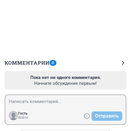
КОММЕНТАРИИ
0
Пока нет ни одного комментария.
Начните обсуждение первым!
Гость
Отправить
Войти