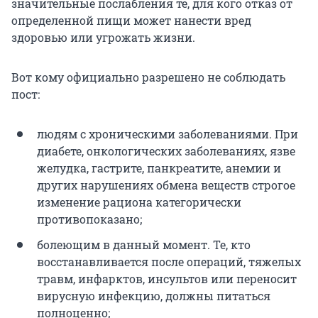
значительные послабления те, для кого отказ от
определенной пищи может нанести вред
здоровью или угрожать жизни.
Вот кому официально разрешено не соблюдать
пост:
людям с хроническими заболеваниями. При
диабете, онкологических заболеваниях, язве
желудка, гастрите, панкреатите, анемии и
других нарушениях обмена веществ строгое
изменение рациона категорически
противопоказано;
болеющим в данный момент. Те, кто
восстанавливается после операций, тяжелых
травм, инфарктов, инсультов или переносит
вирусную инфекцию, должны питаться
полноценно;