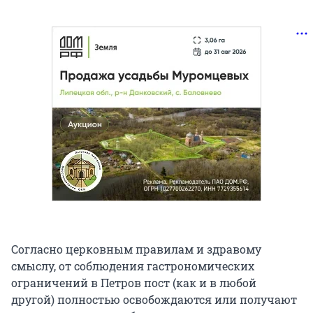
Согласно церковным правилам и здравому
смыслу, от соблюдения гастрономических
ограничений в Петров пост (как и в любой
другой) полностью освобождаются или получают