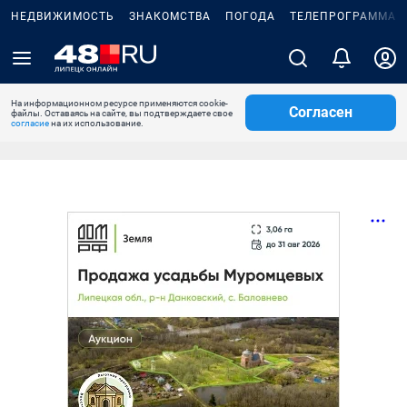
НЕДВИЖИМОСТЬ
ЗНАКОМСТВА
ПОГОДА
ТЕЛЕПРОГРАММА
На информационном ресурсе применяются cookie-
Согласен
файлы. Оставаясь на сайте, вы подтверждаете свое
согласие
на их использование.