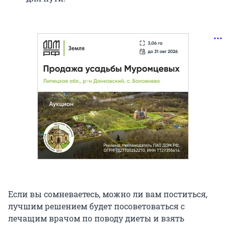
Если вы сомневаетесь, можно ли вам поститься,
лучшим решением будет посоветоваться с
лечащим врачом по поводу диеты и взять