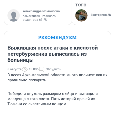
того
Александра Исмайлова
Екатерина Лит
заместитель главного
редактора 63.RU
РЕКОМЕНДУЕМ
Выжившая после атаки с кислотой
петербурженка выписалась из
больницы
8 августа
13 806
Обсудить
В лесах Архангельской области много лисичек: как их
правильно пожарить
Победили опухоль размером с яйцо и вытащили
младенца с того света. Пять историй врачей из
Тюмени со счастливым концом