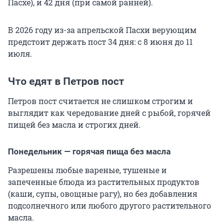
Пасхе), и 42 дня (при самой ранней).
В 2026 году из-за апрельской Пасхи верующим
предстоит держать пост 34 дня: с 8 июня до 11
июля.
Что едят в Петров пост
Петров пост считается не слишком строгим и
выглядит как чередование дней с рыбой, горячей
пищей без масла и строгих дней.
Понедельник — горячая пища без масла
Разрешены любые вареные, тушеные и
запеченные блюда из растительных продуктов
(каши, супы, овощные рагу), но без добавления
подсолнечного или любого другого растительного
масла.