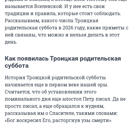
называется Вселенской. И у нее есть свои
традиции и правила, которые стоит соблюдать.
Рассказываем, какого числа Троицкая
родительская суббота в 2026 году, какие приметы с
ней связаны, что можно и нельзя делать в этот
день.
Как появилась Троицкая родительская
суббота
История Троицкой родительской субботы
начинается еще в первом веке нашей эры.
Считается, что об установлении этого
поминального дня еще апостол Петр писал. Да не
просто писал, а еще обращался к иудеям,
рассказывая им о Спасителе, такими словами:
«Бог воскресил Его, расторгнув узы смерти».