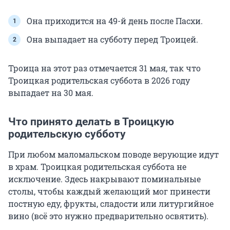
Она приходится на 49-й день после Пасхи.
Она выпадает на субботу перед Троицей.
Троица на этот раз отмечается 31 мая, так что
Троицкая родительская суббота в 2026 году
выпадает на 30 мая.
Что принято делать в Троицкую
родительскую субботу
При любом маломальском поводе верующие идут
в храм. Троицкая родительская суббота не
исключение. Здесь накрывают поминальные
столы, чтобы каждый желающий мог принести
постную еду, фрукты, сладости или литургийное
вино (всё это нужно предварительно освятить).