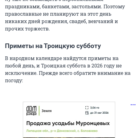
праздниками, банкетами, застольями. Поэтому
православные не планируют на этот день
никаких дней рождения, свадеб, венчаний и
прочих торжеств.
Приметы на Троицкую субботу
В народном календаре найдутся приметы на
любой день, и Троицкая суббота в 2026 году не
исключение. Прежде всего обратите внимание на
погоду: