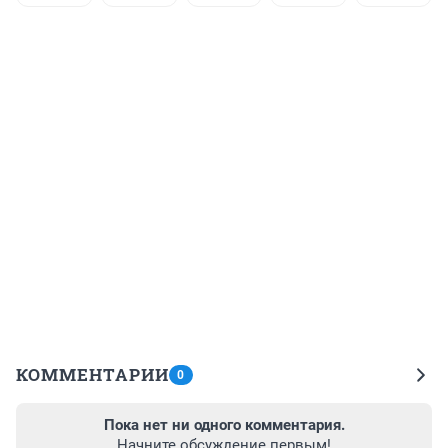
КОММЕНТАРИИ
0
Пока нет ни одного комментария.
Начните обсуждение первым!