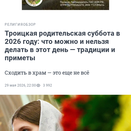
РЕЛИГИЯ
ОБЗОР
Троицкая родительская суббота в
2026 году: что можно и нельзя
делать в этот день — традиции и
приметы
Сходить в храм — это еще не всё
29 мая 2026, 22:00
3 992