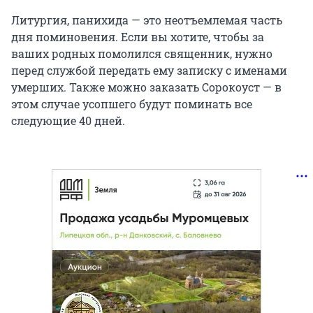
Литургия, панихида — это неотъемлемая часть
дня поминовения. Если вы хотите, чтобы за
ваших родных помолился священник, нужно
перед службой передать ему записку с именами
умерших. Также можно заказать Сорокоуст — в
этом случае усопшего будут поминать все
следующие 40 дней.