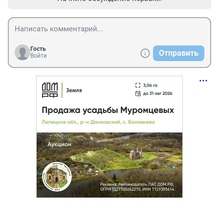
Гость
Отправить
Войти