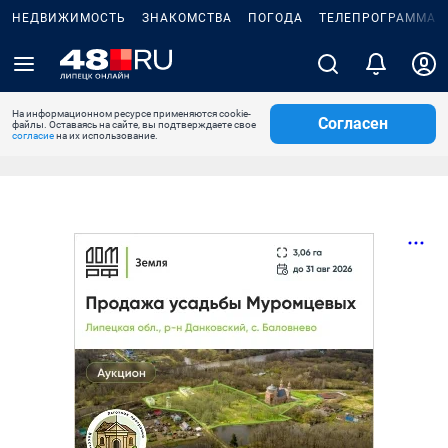
НЕДВИЖИМОСТЬ
ЗНАКОМСТВА
ПОГОДА
ТЕЛЕПРОГРАММА
На информационном ресурсе применяются cookie-
Согласен
файлы. Оставаясь на сайте, вы подтверждаете свое
согласие
на их использование.