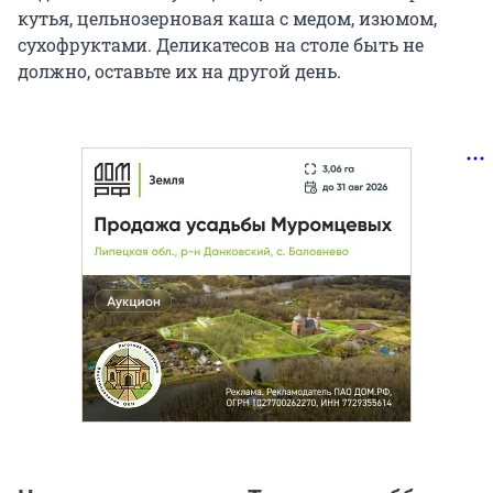
кутья, цельнозерновая каша с медом, изюмом,
сухофруктами. Деликатесов на столе быть не
должно, оставьте их на другой день.