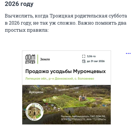
2026 году
Вычислить, когда Троицкая родительская суббота
в 2026 году, не так уж сложно. Важно помнить два
простых правила: