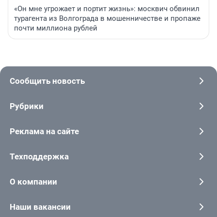
«Он мне угрожает и портит жизнь»: москвич обвинил
турагента из Волгограда в мошенничестве и пропаже
почти миллиона рублей
Сообщить новость
Рубрики
Реклама на сайте
Техподдержка
О компании
Наши вакансии