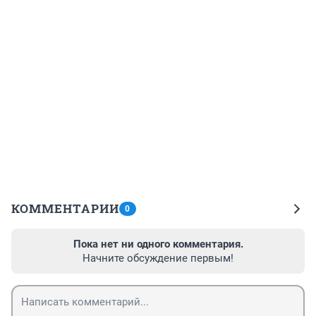
КОММЕНТАРИИ
0
Пока нет ни одного комментария.
Начните обсуждение первым!