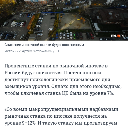
Снижение ипотечной ставки будет постепенным
Источник: 
Артём Устюжанин / E1
Процентные ставки по рыночной ипотеке в
России будут снижаться. Постепенно они
достигнут психологически приемлемого для
заемщиков уровня. Однако для этого необходимо,
чтобы ключевая ставка ЦБ была на уровне 7%.
«Со всеми макропруденциальными надбавками
рыночная ставка по ипотеке получается на
уровне 9–12%. И такую ставку мы прогнозируем