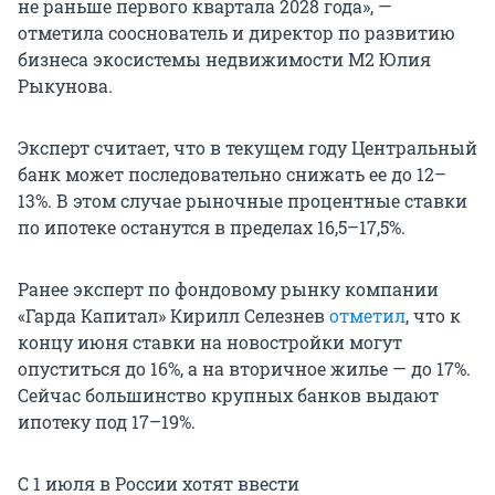
не раньше первого квартала 2028 года», —
отметила сооснователь и директор по развитию
бизнеса экосистемы недвижимости М2 Юлия
Рыкунова.
Эксперт считает, что в текущем году Центральный
банк может последовательно снижать ее до 12–
13%. В этом случае рыночные процентные ставки
по ипотеке останутся в пределах 16,5–17,5%.
Ранее эксперт по фондовому рынку компании
«Гарда Капитал» Кирилл Селезнев
отметил
, что к
концу июня ставки на новостройки могут
опуститься до 16%, а на вторичное жилье — до 17%.
Сейчас большинство крупных банков выдают
ипотеку под 17–19%.
С 1 июля в России хотят ввести