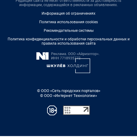
Редакция сайта не несет ответственности за достоверность
информации, содержащейся в рекламных объявлениях.
Информация об ограничениях
Политика использования cookies
Рекомендательные системы
Политика конфиденциальности и обработки персональных данных и
правила использования сайта
© ООО «Сеть городских порталов»
© ООО «Интернет Технологии»