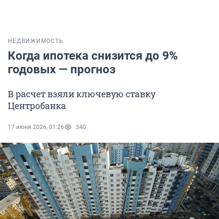
НЕДВИЖИМОСТЬ
Когда ипотека снизится до 9%
годовых — прогноз
В расчет взяли ключевую ставку
Центробанка
17 июня 2026, 01:26
340