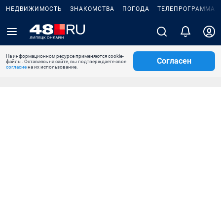
НЕДВИЖИМОСТЬ
ЗНАКОМСТВА
ПОГОДА
ТЕЛЕПРОГРАММА
На информационном ресурсе применяются cookie-
Согласен
файлы. Оставаясь на сайте, вы подтверждаете свое
согласие
на их использование.