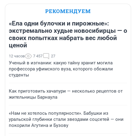
РЕКОМЕНДУЕМ
«Ела одни булочки и пирожные»:
экстремально худые новосибирцы — о
своих попытках набрать вес любой
ценой
12 часов
7 457
27
Ученый в изгнании: какую тайну хранит могила
профессора уфимского вуза, которого обожали
студенты
Как приготовить хачапури — несколько рецептов от
жительницы Барнаула
«Нам не хотелось популярности». Бабушки из
уральской глубинки стали звездами соцсетей — они
покорили Агутина и Бузову