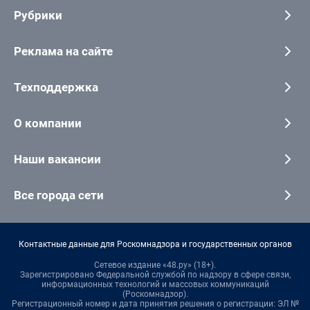
Рубрики
Реклама на сайте
Техподдержка
О компании
Наши вакансии
Все города сети
Контактные данные для Роскомнадзора и государственных органов
Сетевое издание «48.ру» (18+).
Зарегистрировано Федеральной службой по надзору в сфере связи,
информационных технологий и массовых коммуникаций
(Роскомнадзор).
Регистрационный номер и дата принятия решения о регистрации: ЭЛ №