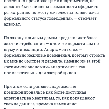
постоянно проживающие в апартаментах, не
должны быть лишены возможности оформить
регистрацию по месту жительства только из-за
формального статуса помещения», — отмечает
адвокат.
По закону к жилым домам предъявляют более
жесткие требования — к тем же нормативам по
шуму и инсоляции. Апартаменты же —
формально нежилые помещения, поэтому строить
их можно быстрее и дешевле. Именно из-за этой
«режимной экономии» апартаменты так
привлекательны для застройщиков.
При этом если раньше апартаменты
позиционировались как более доступная
альтернатива квартирам, то, как показывают
свежие данные, времена изменились.