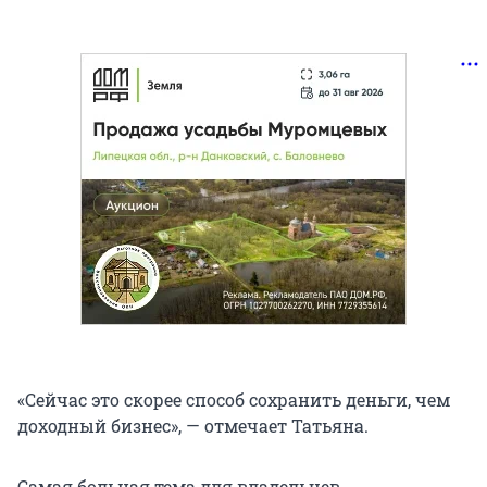
«Сейчас это скорее способ сохранить деньги, чем
доходный бизнес», — отмечает Татьяна.
Самая больная тема для владельцев