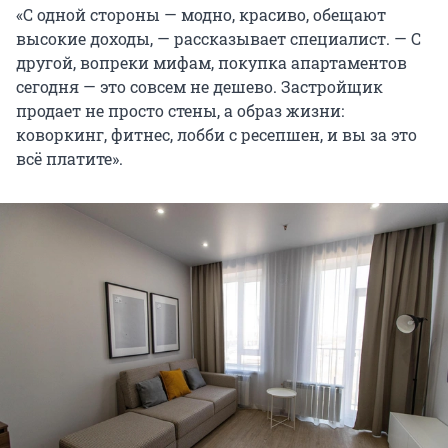
«С одной стороны — модно, красиво, обещают
высокие доходы, — рассказывает специалист. — С
другой, вопреки мифам, покупка апартаментов
сегодня — это совсем не дешево. Застройщик
продает не просто стены, а образ жизни:
коворкинг, фитнес, лобби с ресепшен, и вы за это
всё платите».