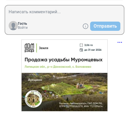
Гость
Отправить
Войти