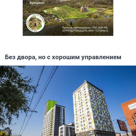
Без двора, но с хорошим управлением