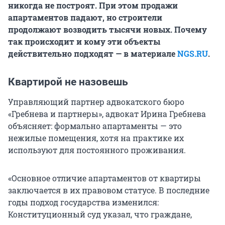
никогда не построят. При этом продажи
апартаментов падают, но строители
продолжают возводить тысячи новых. Почему
так происходит и кому эти объекты
действительно подходят — в материале
NGS.RU
.
Квартирой не назовешь
Управляющий партнер адвокатского бюро
«Гребнева и партнеры», адвокат Ирина Гребнева
объясняет: формально апартаменты — это
нежилые помещения, хотя на практике их
используют для постоянного проживания.
«Основное отличие апартаментов от квартиры
заключается в их правовом статусе. В последние
годы подход государства изменился:
Конституционный суд указал, что граждане,