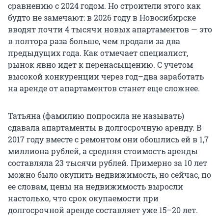
сравнению с 2024 годом. Но строители этого как
будто не замечают: в 2026 году в Новосибирске
вводят почти 4 тысячи новых апартаментов — это
в полтора раза больше, чем продали за два
предыдущих года. Как отмечает специалист,
рынок явно идет к перенасыщению. С учетом
высокой конкуренции через год–два заработать
на аренде от апартаментов станет еще сложнее.
Татьяна (фамилию попросила не называть)
сдавала апартаменты в долгосрочную аренду. В
2017 году вместе с ремонтом они обошлись ей в 1,7
миллиона рублей, а средняя стоимость аренды
составляла 23 тысячи рублей. Примерно за 10 лет
можно было окупить недвижимость, но сейчас, по
ее словам, цены на недвижимость выросли
настолько, что срок окупаемости при
долгосрочной аренде составляет уже 15–20 лет.