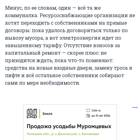
Минус, по ее словам, один — всё та же
коммуналка. Ресурсоснабжающие организации не
хотят переходить с собственниками на прямые
договоры: пока удалось договориться только по
вывозу мусора, а вот электроэнергия идет по
завышенному тарифу. Отсутствие взносов за
капитальный ремонт — скорее плюс: не
приходится ждать, пока что-то поменяют:
средства на новые входные двери, замену троса в
лифте и всё остальное собственники собирают
сами по мере необходимости.