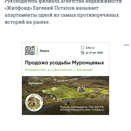
Руководитель филиала агентства недвижимости
«Жилфонд» Евгений Потапов называет
апартаменты одной из самых противоречивых
историй на рынке.