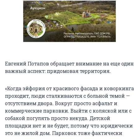
Евгений Потапов обращает внимание на еще один
важный аспект: придомовая территория.
«Когда эйфория от красивого фасада и коворкинга
проходит, люди сталкиваются с больной темой —
отсутствием двора. Вокруг просто асфальт и
коммерческие парковки. Выйти с коляской или с
собакой погулять просто некуда. Детской
площадки нет и не будет, потому что юридически
это не жилой дом. Парковок тоже фактически