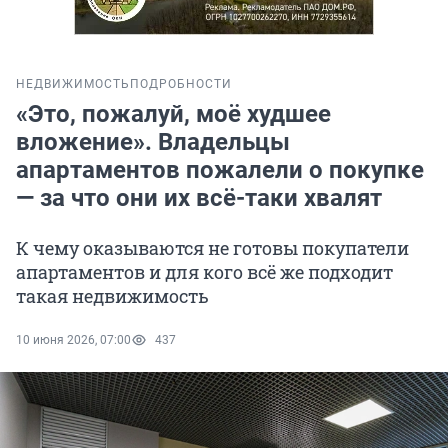
НЕДВИЖИМОСТЬ
ПОДРОБНОСТИ
«Это, пожалуй, моё худшее
вложение». Владельцы
апартаментов пожалели о покупке
— за что они их всё-таки хвалят
К чему оказываются не готовы покупатели
апартаментов и для кого всё же подходит
такая недвижимость
10 июня 2026, 07:00
437