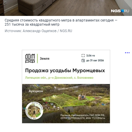
Средняя стоимость квадратного метра в апартаментах сегодня —
251 тысяча за квадратный метр
Источник: 
Александр Ощепков / NGS.RU