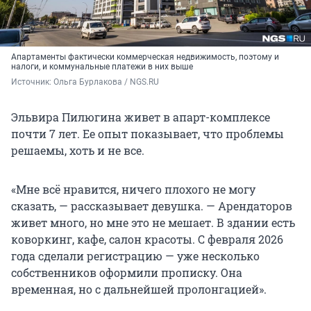
Апартаменты фактически коммерческая недвижимость, поэтому и
налоги, и коммунальные платежи в них выше
Источник: 
Ольга Бурлакова / NGS.RU
Эльвира Пилюгина живет в апарт-комплексе
почти 7 лет. Ее опыт показывает, что проблемы
решаемы, хоть и не все.
«Мне всё нравится, ничего плохого не могу
сказать, — рассказывает девушка. — Арендаторов
живет много, но мне это не мешает. В здании есть
коворкинг, кафе, салон красоты. С февраля 2026
года сделали регистрацию — уже несколько
собственников оформили прописку. Она
временная, но с дальнейшей пролонгацией».