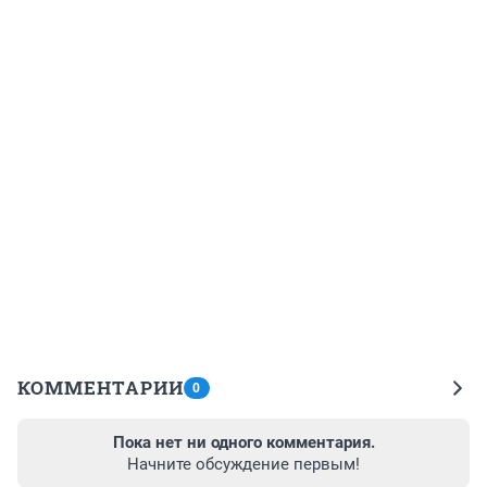
КОММЕНТАРИИ
0
Пока нет ни одного комментария.
Начните обсуждение первым!