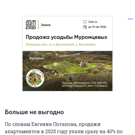
Больше не выгодно
По словам Евгения Потапова, продажи
апартаментов в 2025 году упали сразу на 40% по