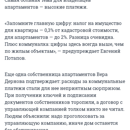
апартаментов — высокие платежи.
«Запомните главную цифру: налог на имущество
для квартиры — 0,3% от кадастровой стоимости,
для апартаментов — до 2%. Разница очевидна.
Плюс коммуналка: цифры здесь всегда выше, чем
по жилым объектам», — предупреждает Евгений
Потапов.
Еще одна собственница апартаментов Вера
Дернова подтверждает: расходы за коммунальные
платежи стали для нее неприятным сюрпризом.
При получении ключей и подписании
документов собственников торопили, а договор с
управляющей компанией толком никто не читал.
Людям объяснили: надо проголосовать за
управляющую компанию, иначе дом останется
без обслуживания.