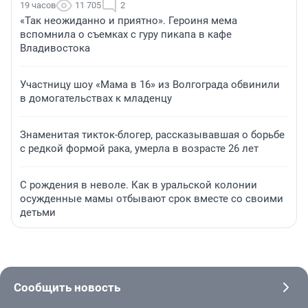
19 часов
11 705
2
«Так неожиданно и приятно». Героиня мема
вспомнила о съемках с гуру пикапа в кафе
Владивостока
Участницу шоу «Мама в 16» из Волгограда обвинили
в домогательствах к младенцу
Знаменитая тикток-блогер, рассказывавшая о борьбе
с редкой формой рака, умерла в возрасте 26 лет
С рождения в неволе. Как в уральской колонии
осужденные мамы отбывают срок вместе со своими
детьми
Сообщить новость