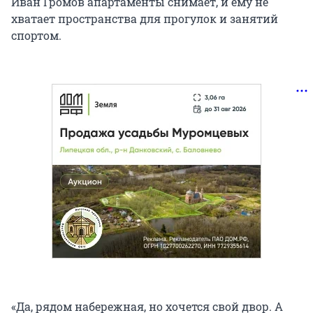
Иван Громов апартаменты снимает, и ему не
хватает пространства для прогулок и занятий
спортом.
«Да, рядом набережная, но хочется свой двор. А