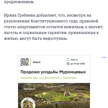
предложением.
Ирина Гребнева добавляет, что, несмотря на
разъяснения Конституционного суда, правовой
статус апартаментов остается нежилым, а значит,
льготы и социальные гарантии, привязанные к
жилью, могут быть недоступны.