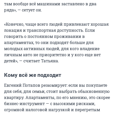
там вообще всё машинами заставлено в два
ряда», — сетует он.
«Конечно, чаще всего людей привлекают хорошая
локация и транспортная доступность. Если
говорить о постоянном проживании в
апартаментах, то они подходят больше для
молодых активных людей, для кого владение
личным авто не приоритетно и у кого еще нет
детей», — считает Татьяна.
Кому всё же подходит
Евгений Потапов резюмирует: если вы покупаете
для себя, для семьи, стоит выбрать обыкновенную
квартиру. Апартаменты, по его мнению, это скорее
бизнес-инструмент — с высокими рисками,
огромной налоговой нагрузкой и перегретым