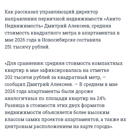
Как рассказал управляющий директор
направления первичной недвижимости «Авито
Недвижимость» Дмитрий Алексеев, средняя
стоимость квадратного метра в апартаментах в
мае 2026 года в Новосибирске составила
251 тысячу рублей.
«Для сравнения: средняя стоимость компактных
квартир в мае зафиксировалась на отметке
202 тысячи рублей за квадратный метр, —
сообщил Дмитрий Алексеев. — В среднем в мае
2026 года апартаменты были дороже
аналогичных по площади квартир на 24%.
Разница в стоимости этих двух форматов
недвижимости объясняется более высоким
классом самих проектов апартаментов, а также их
центровым расположением на карте города».