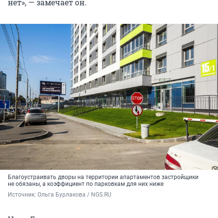
нет», — замечает он.
Благоустраивать дворы на территории апартаментов застройщики
не обязаны, а коэффициент по парковкам для них ниже
Источник: 
Ольга Бурлакова / NGS.RU