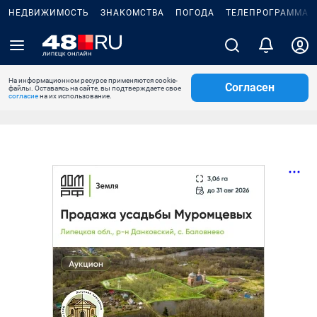
НЕДВИЖИМОСТЬ
ЗНАКОМСТВА
ПОГОДА
ТЕЛЕПРОГРАММА
На информационном ресурсе применяются cookie-
Согласен
файлы. Оставаясь на сайте, вы подтверждаете свое
согласие
на их использование.