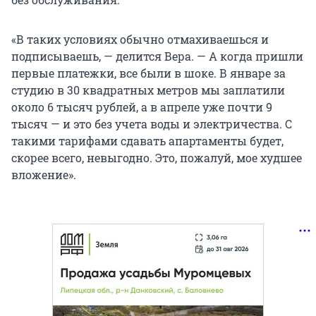
«В таких условиях обычно отмахиваешься и
подписываешь, — делится Вера. — А когда пришли
первые платежки, все были в шоке. В январе за
студию в 30 квадратных метров мы заплатили
около 6 тысяч рублей, а в апреле уже почти 9
тысяч — и это без учета воды и электричества. С
такими тарифами сдавать апартаменты будет,
скорее всего, невыгодно. Это, пожалуй, мое худшее
вложение».