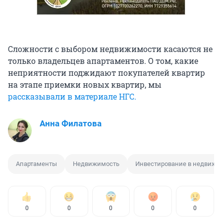
Сложности с выбором недвижимости касаются не
только владельцев апартаментов. О том, какие
неприятности поджидают покупателей квартир
на этапе приемки новых квартир, мы
рассказывали в материале НГС.
Анна Филатова
Апартаменты
Недвижимость
Инвестирование в недвижи
0
0
0
0
0