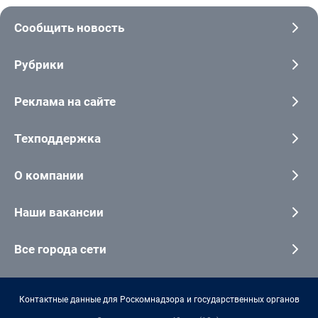
Сообщить новость
Рубрики
Реклама на сайте
Техподдержка
О компании
Наши вакансии
Все города сети
Контактные данные для Роскомнадзора и государственных органов