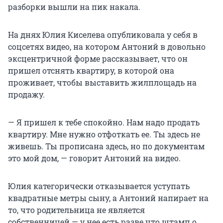
разборки вышли на пик накала.
На днях Юлия Киселева опубликовала у себя в
соцсетях видео, на котором Антоний в довольно
эксцентричной форме рассказывает, что он
пришел отснять квартиру, в которой она
проживает, чтобы выставить жилплощадь на
продажу.
— Я пришел к тебе спокойно. Нам надо продать
квартиру. Мне нужно отфоткать ее. Ты здесь не
живешь. Ты прописана здесь, но по документам
это мой дом, — говорит Антоний на видео.
Юлия категорически отказывается уступать
квадратные метры сыну, а Антоний напирает на
то, что родительница не является
собственницей — у нее есть разве что штамп о