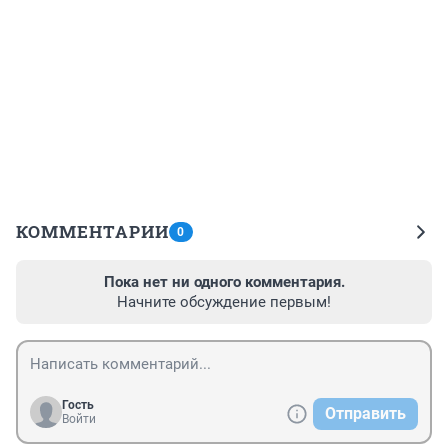
КОММЕНТАРИИ
0
Пока нет ни одного комментария.
Начните обсуждение первым!
Гость
Отправить
Войти