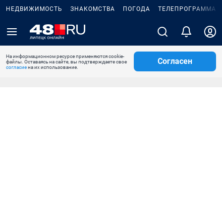
НЕДВИЖИМОСТЬ
ЗНАКОМСТВА
ПОГОДА
ТЕЛЕПРОГРАММА
На информационном ресурсе применяются cookie-
Согласен
файлы. Оставаясь на сайте, вы подтверждаете свое
согласие
на их использование.