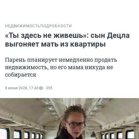
НЕДВИЖИМОСТЬ
ПОДРОБНОСТИ
«Ты здесь не живешь»: сын Децла
выгоняет мать из квартиры
Парень планирует немедленно продать
недвижимость, но его мама никуда не
собирается
8 июня 2026, 17:40
355