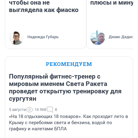
чтобы она не
плюсы и мину
выглядела как фиаско
Надежда Губарь
Денис Дедюхи
РЕКОМЕНДУЕМ
Популярный фитнес-тренер с
мировым именем Света Ракета
проведет открытую тренировку для
сургутян
5 августа
16 968
8
«На 18 отдыхающих 18 поваров». Как проходит лето в
Крыму с перебоями света и бензина, водой по
графику и налетами БПЛА