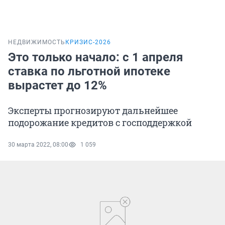
НЕДВИЖИМОСТЬ
КРИЗИС-2026
Это только начало: с 1 апреля
ставка по льготной ипотеке
вырастет до 12%
Эксперты прогнозируют дальнейшее
подорожание кредитов с господдержкой
30 марта 2022, 08:00
1 059