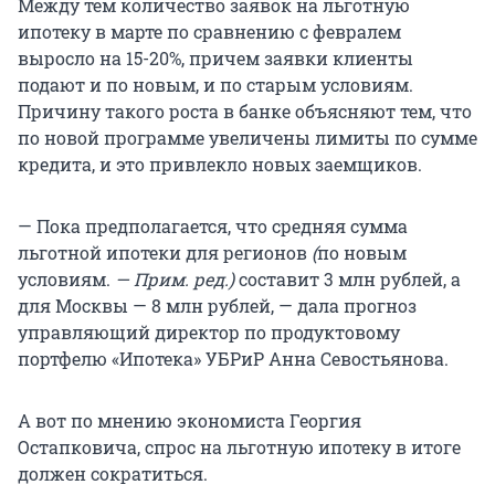
Между тем количество заявок на льготную
ипотеку в марте по сравнению с февралем
выросло на 15-20%, причем заявки клиенты
подают и по новым, и по старым условиям.
Причину такого роста в банке объясняют тем, что
по новой программе увеличены лимиты по сумме
кредита, и это привлекло новых заемщиков.
— Пока предполагается, что средняя сумма
льготной ипотеки для регионов
(
по новым
условиям.
— Прим. ред.)
составит 3 млн рублей, а
для Москвы — 8 млн рублей, — дала прогноз
управляющий директор по продуктовому
портфелю «Ипотека» УБРиР Анна Севостьянова.
А вот по мнению экономиста Георгия
Остапковича, спрос на льготную ипотеку в итоге
должен сократиться.