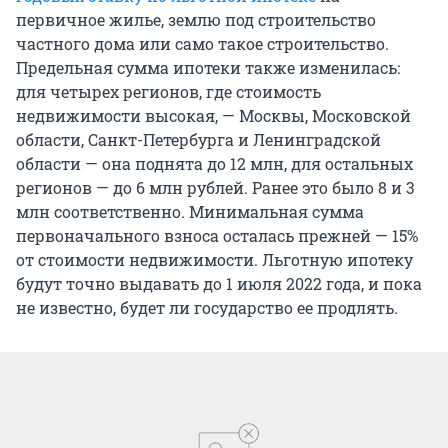
первичное жилье, землю под строительство
частного дома или само такое строительство.
Предельная сумма ипотеки также изменилась:
для четырех регионов, где стоимость
недвижимости высокая, — Москвы, Московской
области, Санкт-Петербурга и Ленинградской
области — она поднята до 12 млн, для остальных
регионов — до 6 млн рублей. Ранее это было 8 и 3
млн соответственно. Минимальная сумма
первоначального взноса осталась прежней — 15%
от стоимости недвижимости. Льготную ипотеку
будут точно выдавать до 1 июля 2022 года, и пока
не известно, будет ли государство ее продлять.