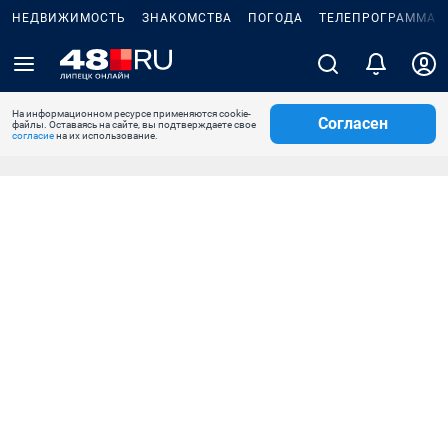
НЕДВИЖИМОСТЬ
ЗНАКОМСТВА
ПОГОДА
ТЕЛЕПРОГРАММА
На информационном ресурсе применяются cookie-
Согласен
файлы. Оставаясь на сайте, вы подтверждаете свое
согласие
на их использование.