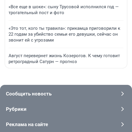
«Все еще в шоке»: сыну Трусовой исполнился год —
трогательный пост и фото
«Это тот, кого ты травила»: прикамца приговорили к
22 годам за убийство семьи его девушки, сейчас он
звонит ей с угрозами
Август перевернет жизнь Козерогов. К чему готовит
ретроградный Сатурн — прогноз
Сообщить новость
Рубрики
Реклама на сайте