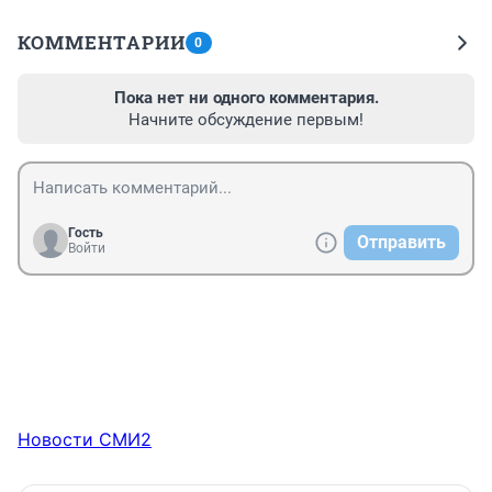
КОММЕНТАРИИ
0
Пока нет ни одного комментария.
Начните обсуждение первым!
Гость
Отправить
Войти
Новости СМИ2