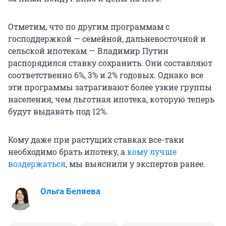
Отметим, что по другим программам с
господдержкой — семейной, дальневосточной и
сельской ипотекам — Владимир Путин
распорядился ставку сохранить. Они составляют
соответственно 6%, 3% и 2% годовых. Однако все
эти программы затрагивают более узкие группы
населения, чем льготная ипотека, которую теперь
будут выдавать под 12%.
Кому даже при растущих ставках все-таки
необходимо брать ипотеку, а
кому лучше
воздержаться
, мы выяснили у экспертов ранее.
Ольга Беляева