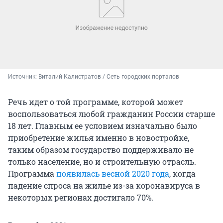
Источник: 
Виталий Калистратов / Сеть городских порталов
Речь идет о той программе, которой может
воспользоваться любой гражданин России старше
18 лет. Главным ее условием изначально было
приобретение жилья именно в новостройке,
таким образом государство поддерживало не
только население, но и строительную отрасль.
Программа
появилась весной 2020 года
, когда
падение спроса на жилье из-за коронавируса в
некоторых регионах достигало 70%.