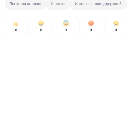
Льготная ипотека
Ипотека
Ипотека с господдержкой
0
0
0
0
0