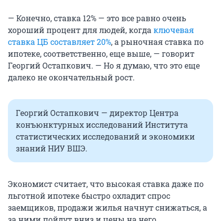
— Конечно, ставка 12% — это все равно очень
хороший процент для людей, когда
ключевая
ставка ЦБ составляет 20%
, а рыночная ставка по
ипотеке, соответственно, еще выше, — говорит
Георгий Остапкович. — Но я думаю, что это еще
далеко не окончательный рост.
Георгий Остапкович — директор Центра
конъюнктурных исследований Института
статистических исследований и экономики
знаний НИУ ВШЭ.
Экономист считает, что высокая ставка даже по
льготной ипотеке быстро охладит спрос
заемщиков, продажи жилья начнут снижаться, а
за ними пойдут вниз и цены на него.