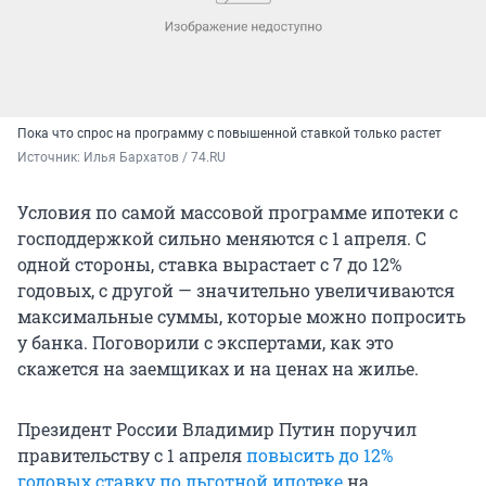
Пока что спрос на программу с повышенной ставкой только растет
Источник: 
Илья Бархатов / 74.RU
Условия по самой массовой программе ипотеки с
господдержкой сильно меняются с 1 апреля. С
одной стороны, ставка вырастает с 7 до 12%
годовых, с другой — значительно увеличиваются
максимальные суммы, которые можно попросить
у банка. Поговорили с экспертами, как это
скажется на заемщиках и на ценах на жилье.
Президент России Владимир Путин поручил
правительству с 1 апреля
повысить до 12%
годовых ставку по льготной ипотеке
на