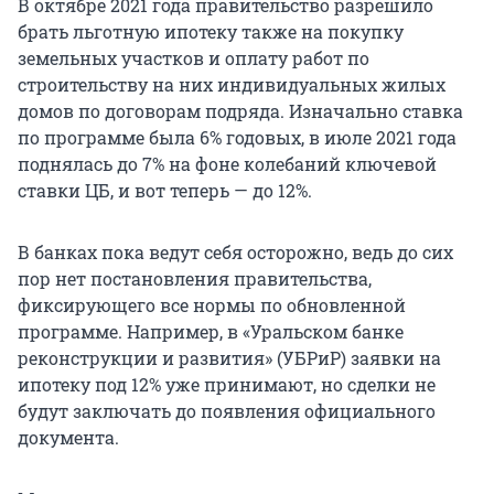
В октябре 2021 года правительство разрешило
брать льготную ипотеку также на покупку
земельных участков и оплату работ по
строительству на них индивидуальных жилых
домов по договорам подряда. Изначально ставка
по программе была 6% годовых, в июле 2021 года
поднялась до 7% на фоне колебаний ключевой
ставки ЦБ, и вот теперь — до 12%.
В банках пока ведут себя осторожно, ведь до сих
пор нет постановления правительства,
фиксирующего все нормы по обновленной
программе. Например, в «Уральском банке
реконструкции и развития» (УБРиР) заявки на
ипотеку под 12% уже принимают, но сделки не
будут заключать до появления официального
документа.