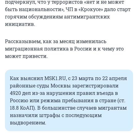
подчеркнул, что у террористов «нет и не может
быть национальности», ЧП в «Крокусе» дало старт
горячим обсуждениям антимигрантских
инициатив.
Рассказываем, как за месяц изменилась
миграционная политика в России и к чему это
может привести.
Как выяснил MSK1.RU, с 23 марта по 22 апреля
районные суды Москвы зарегистрировали
4920 дел из-за нарушения правил въезда в
Россию или режима пребывания в стране (ст.
18.8 КоАП). В большинстве случаев мигрантам
назначили штрафы с последующим
выдворением.