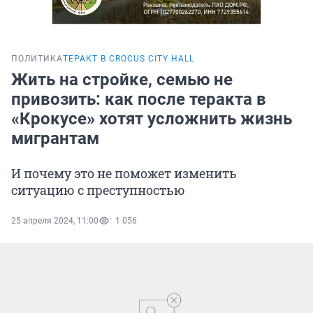
ПОЛИТИКА
ТЕРАКТ В CROCUS CITY HALL
Жить на стройке, семью не
привозить: как после теракта в
«Крокусе» хотят усложнить жизнь
мигрантам
И почему это не поможет изменить
ситуацию с преступностью
25 апреля 2024, 11:00
1 056