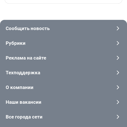
Сообщить новость
Рубрики
Реклама на сайте
Техподдержка
О компании
Наши вакансии
Все города сети