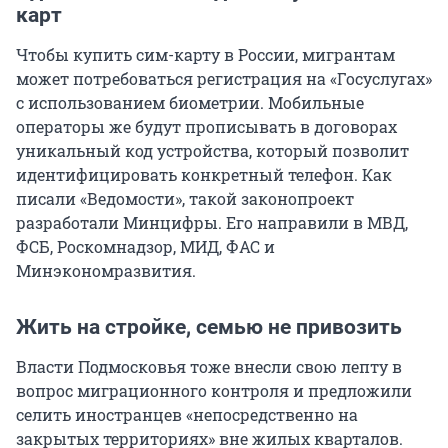
карт
Чтобы купить сим-карту в России, мигрантам
может потребоваться регистрация на «Госуслугах»
с использованием биометрии. Мобильные
операторы же будут прописывать в договорах
уникальный код устройства, который позволит
идентифицировать конкретный телефон. Как
писали «Ведомости», такой законопроект
разработали Минцифры. Его направили в МВД,
ФСБ, Роскомнадзор, МИД, ФАС и
Минэкономразвития.
Жить на стройке, семью не привозить
Власти Подмосковья тоже внесли свою лепту в
вопрос миграционного контроля и предложили
селить иностранцев «непосредственно на
закрытых территориях» вне жилых кварталов.