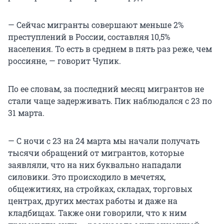
— Сейчас мигранты совершают меньше 2%
преступлений в России, составляя 10,5%
населения. То есть в среднем в пять раз реже, чем
россияне, — говорит Чупик.
По ее словам, за последний месяц мигрантов не
стали чаще задерживать. Пик наблюдался с 23 по
31 марта.
— С ночи с 23 на 24 марта мы начали получать
тысячи обращений от мигрантов, которые
заявляли, что на них буквально нападали
силовики. Это происходило в мечетях,
общежитиях, на стройках, складах, торговых
центрах, других местах работы и даже на
кладбищах. Также они говорили, что к ним