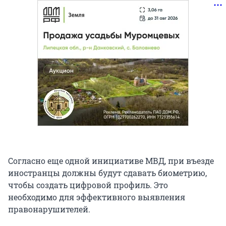
Согласно еще одной инициативе МВД, при въезде
иностранцы должны будут сдавать биометрию,
чтобы создать цифровой профиль. Это
необходимо для эффективного выявления
правонарушителей.