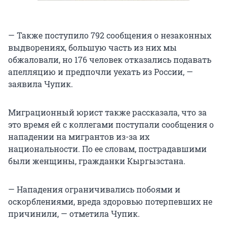
— Также поступило 792 сообщения о незаконных
выдворениях, большую часть из них мы
обжаловали, но 176 человек отказались подавать
апелляцию и предпочли уехать из России, —
заявила Чупик.
Миграционный юрист также рассказала, что за
это время ей с коллегами поступали сообщения о
нападении на мигрантов из-за их
национальности. По ее словам, пострадавшими
были женщины, гражданки Кыргызстана.
— Нападения ограничивались побоями и
оскорблениями, вреда здоровью потерпевших не
причинили, — отметила Чупик.