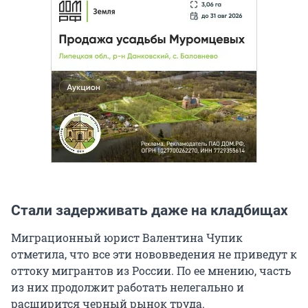
Стали задерживать даже на кладбищах
Миграционный юрист Валентина Чупик
отметила, что все эти нововведения не приведут к
оттоку мигрантов из России. По ее мнению, часть
из них продолжит работать нелегально и
расширится черный рынок труда.