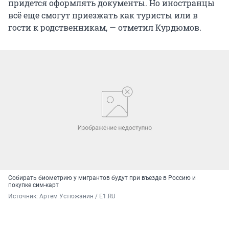
придется оформлять документы. Но иностранцы
всё еще смогут приезжать как туристы или в
гости к родственникам, — отметил Курдюмов.
Собирать биометрию у мигрантов будут при въезде в Россию и
покупке сим-карт
Источник: 
Артем Устюжанин / E1.RU