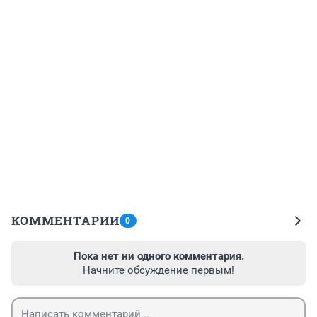
КОММЕНТАРИИ
0
Пока нет ни одного комментария.
Начните обсуждение первым!