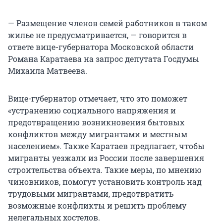
— Размещение членов семей работников в таком
жилье не предусматривается, — говорится в
ответе вице-губернатора Московской области
Романа Каратаева на запрос депутата Госдумы
Михаила Матвеева.
Вице-губернатор отмечает, что это поможет
«устранению социального напряжения и
предотвращению возникновения бытовых
конфликтов между мигрантами и местным
населением». Также Каратаев предлагает, чтобы
мигранты уезжали из России после завершения
строительства объекта. Такие меры, по мнению
чиновников, помогут установить контроль над
трудовыми мигрантами, предотвратить
возможные конфликты и решить проблему
нелегальных хостелов.