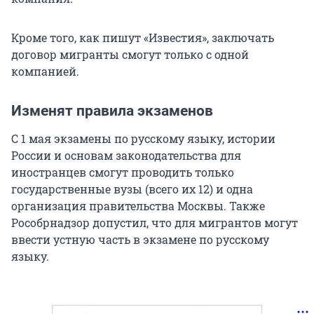
Кроме того, как пишут «Известия», заключать
договор мигранты смогут только с одной
компанией.
Изменят правила экзаменов
С 1 мая экзамены по русскому языку, истории
России и основам законодательства для
иностранцев смогут проводить только
государственные вузы (всего их 12) и одна
организация правительства Москвы. Также
Рособрнадзор допустил, что для мигрантов могут
ввести устную часть в экзамене по русскому
языку.