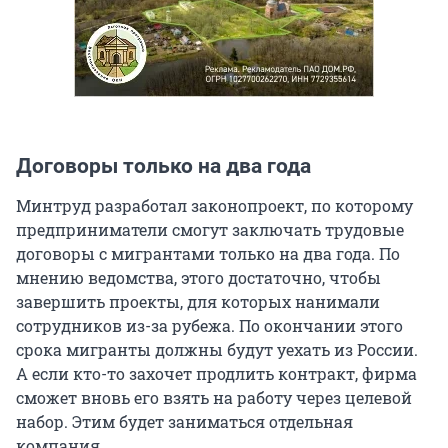
Договоры только на два года
Минтруд разработал законопроект, по которому
предприниматели смогут заключать трудовые
договоры с мигрантами только на два года. По
мнению ведомства, этого достаточно, чтобы
завершить проекты, для которых нанимали
сотрудников из-за рубежа. По окончании этого
срока мигранты должны будут уехать из России.
А если кто-то захочет продлить контракт, фирма
сможет вновь его взять на работу через целевой
набор. Этим будет заниматься отдельная
компания.