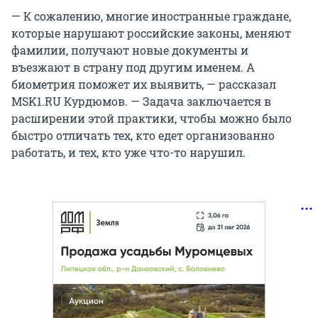
— К сожалению, многие иностранные граждане,
которые нарушают российские законы, меняют
фамилии, получают новые документы и
въезжают в страну под другим именем. А
биометрия поможет их выявить, — рассказал
MSK1.RU Курдюмов. — Задача заключается в
расширении этой практики, чтобы можно было
быстро отличать тех, кто едет организованно
работать, и тех, кто уже что-то нарушил.