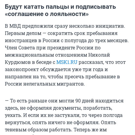
Будут катать пальцы и подписывать
«соглашение о лояльности»
В МВД предложили сразу несколько инициатив.
Первым делом — сократить срок пребывания
иностранцев в России с полугода до трех месяцев.
Член Совета при президенте России по
межнациональным отношениям Николай
Курдюмов в беседе с
MSK1.RU
рассказал, что этот
законопроект обсуждается уже три года и
направлен на то, чтобы пресечь пребывание в
России нелегальных мигрантов.
— То есть раньше они могли 90 дней находиться
здесь, не оформляя документы, поработать,
уехать. И если их не застукали, то через полгода
вернуться, опять ничего не оформляя. Опять
теневым образом работать. Теперь же им