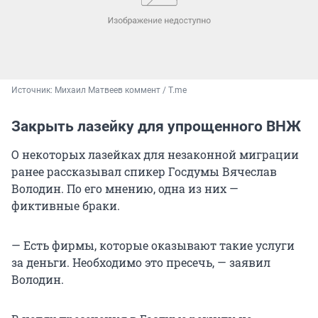
Источник: 
Михаил Матвеев коммент / T.me
Закрыть лазейку для упрощенного ВНЖ
О некоторых лазейках для незаконной миграции
ранее рассказывал спикер Госдумы Вячеслав
Володин. По его мнению, одна из них —
фиктивные браки.
— Есть фирмы, которые оказывают такие услуги
за деньги. Необходимо это пресечь, — заявил
Володин.