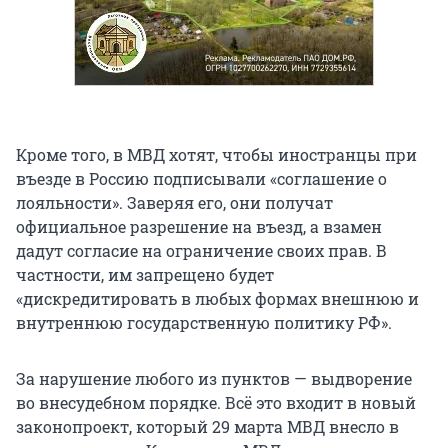
Кроме того, в МВД хотят, чтобы иностранцы при
въезде в Россию подписывали «соглашение о
лояльности». Заверяя его, они получат
официальное разрешение на въезд, а взамен
дадут согласие на ограничение своих прав. В
частности, им запрещено будет
«дискредитировать в любых формах внешнюю и
внутреннюю государственную политику РФ».
За нарушение любого из пунктов — выдворение
во внесудебном порядке. Всё это входит в новый
законопроект, который 29 марта МВД внесло в