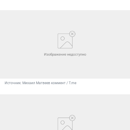
Источник: 
Михаил Матвеев коммент / T.me