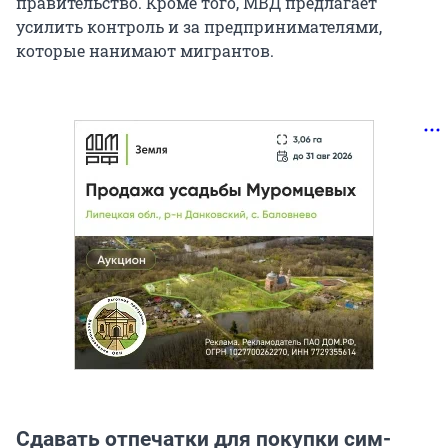
правительство. Кроме того, МВД предлагает
усилить контроль и за предпринимателями,
которые нанимают мигрантов.
Сдавать отпечатки для покупки сим-