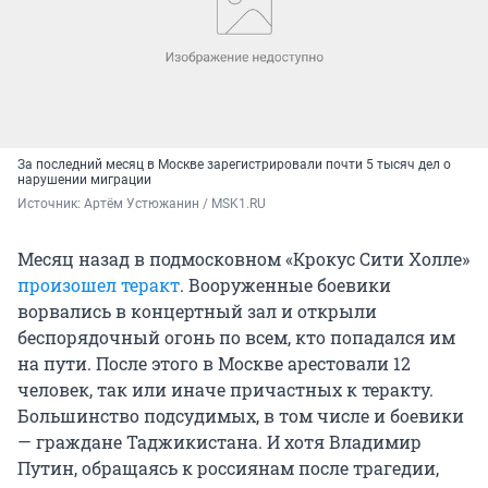
За последний месяц в Москве зарегистрировали почти 5 тысяч дел о
нарушении миграции
Источник: 
Артём Устюжанин / MSK1.RU
Месяц назад в подмосковном «Крокус Сити Холле»
произошел теракт
. Вооруженные боевики
ворвались в концертный зал и открыли
беспорядочный огонь по всем, кто попадался им
на пути. После этого в Москве арестовали 12
человек, так или иначе причастных к теракту.
Большинство подсудимых, в том числе и боевики
— граждане Таджикистана. И хотя Владимир
Путин, обращаясь к россиянам после трагедии,