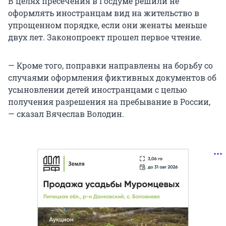
В целях пресечения в Госдуме решили не
оформлять иностранцам вид на жительство в
упрощенном порядке, если они женаты меньше
двух лет. Законопроект прошел первое чтение.
— Кроме того, поправки направлены на борьбу со
случаями оформления фиктивных документов об
усыновлении детей иностранцами с целью
получения разрешения на пребывание в России,
— сказал Вячеслав Володин.