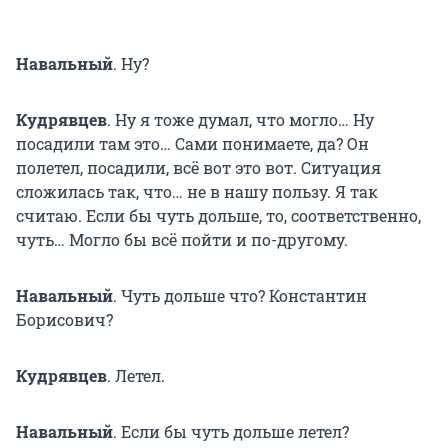
Навальный
.
Ну?
Кудрявцев
. Ну я тоже думал, что могло… Ну
посадили там это… Сами понимаете, да? Он
полетел, посадили, всё вот это вот. Ситуация
сложилась так, что… не в нашу пользу. Я так
считаю. Если бы чуть дольше, то, соответственно,
чуть… Могло бы всё пойти и по-другому.
Навальный
.
Чуть дольше что? Константин
Борисович?
Кудрявцев
. Летел.
Навальный
. Если бы чуть дольше летел?