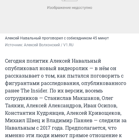
Алексей Навальный проговорил с собеседником 45 минут
Источник: 
Алексей Волхонский / V1.RU
Сегодня политик Алексей Навальный
опубликовал новый видеоролик — в нём он
рассказывает о том, как пытался поговорить с
фигурантами расследования, опубликованного
ранее The Insider. По их версии, восемь
сотрудников — Станислав Макшаков, Олег
Таякин, Алексей Александров, Иван Осипов,
Константин Кудрявцев, Алексей Кривощеков,
Михаил Швец и Владимир Паняев — следили за
Навальным с 2017 года. Предполагается, что
именно эти люди имеют прямое отношение к