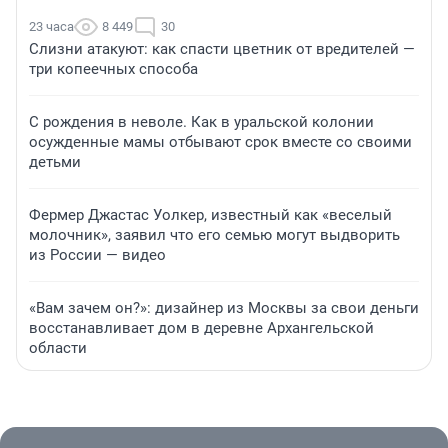
23 часа
8 449
30
Слизни атакуют: как спасти цветник от вредителей —
три копеечных способа
С рождения в неволе. Как в уральской колонии
осужденные мамы отбывают срок вместе со своими
детьми
Фермер Джастас Уолкер, известный как «веселый
молочник», заявил что его семью могут выдворить
из России — видео
«Вам зачем он?»: дизайнер из Москвы за свои деньги
восстанавливает дом в деревне Архангельской
области