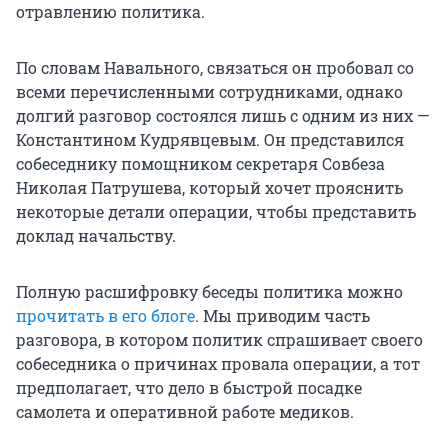
отравлению политика.
По словам Навального, связаться он пробовал со
всеми перечисленными сотрудниками, однако
долгий разговор состоялся лишь с одним из них —
Константином Кудрявцевым. Он представился
собеседнику помощником секретаря Совбеза
Николая Патрушева, который хочет прояснить
некоторые детали операции, чтобы представить
доклад начальству.
Полную расшифровку беседы политика можно
прочитать в его блоге
. Мы приводим часть
разговора, в котором политик спрашивает своего
собеседника о причинах провала операции, а тот
предполагает, что дело в быстрой посадке
самолета и оперативной работе медиков.