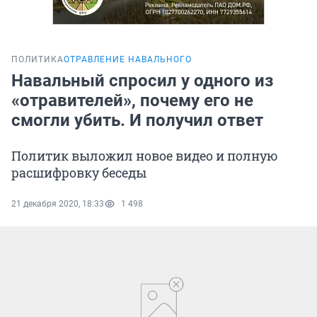
ПОЛИТИКА
ОТРАВЛЕНИЕ НАВАЛЬНОГО
Навальный спросил у одного из
«отравителей», почему его не
смогли убить. И получил ответ
Политик выложил новое видео и полную
расшифровку беседы
21 декабря 2020, 18:33
1 498