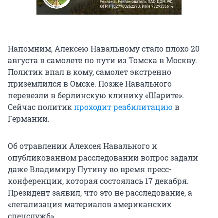
Напомним, Алексею Навальному стало плохо 20
августа в самолете по пути из Томска в Москву.
Политик впал в кому, самолет экстренно
приземлился в Омске. Позже Навального
перевезли в берлинскую клинику «Шарите».
Сейчас политик
проходит реабилитацию
в
Германии.
Об отравлении Алексея Навального и
опубликованном расследовании вопрос задали
даже Владимиру Путину во время пресс-
конференции, которая состоялась 17 декабря.
Президент заявил, что это не расследование, а
«легализация материалов американских
спецслужб».