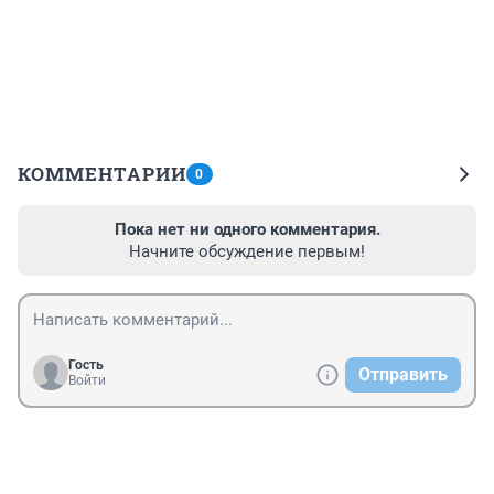
КОММЕНТАРИИ
0
Пока нет ни одного комментария.
Начните обсуждение первым!
Гость
Отправить
Войти