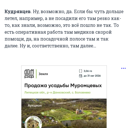
Кудрявцев
. Ну, возможно, да. Если бы чуть дольше
летел, например, а не посадили его там резко как-
то, как знали, возможно, это всё пошло не так. То
есть оперативная работа там медиков скорой
помощи, да, на посадочной полосе там и так
далее. Ну и, соответственно, там далее…