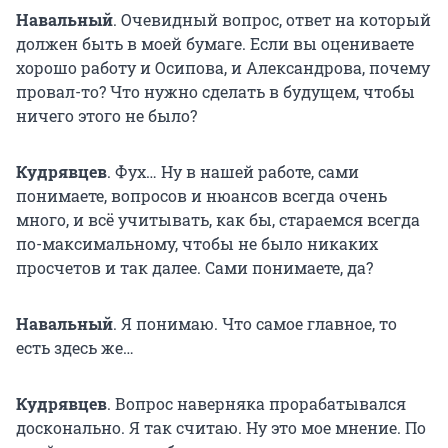
Навальный
. Очевидный вопрос, ответ на который
должен быть в моей бумаге. Если вы оцениваете
хорошо работу и Осипова, и Александрова, почему
провал-то? Что нужно сделать в будущем, чтобы
ничего этого не было?
Кудрявцев
. Фух… Ну в нашей работе, сами
понимаете, вопросов и нюансов всегда очень
много, и всё учитывать, как бы, стараемся всегда
по-максимальному, чтобы не было никаких
просчетов и так далее. Сами понимаете, да?
Навальный
.
Я понимаю. Что самое главное, то
есть здесь же…
Кудрявцев
.
Вопрос наверняка прорабатывался
досконально. Я так считаю. Ну это мое мнение. По