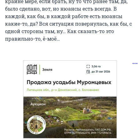
крайне мере, если брать, ну то что ранее там, да,
было сделано, вот, но нюансы есть всегда. В
каждой, как бы, в каждой работе есть нюансы
какие-то, да? Вся ситуация повернулась, как бы, с
одной стороны там, ну… Как сказать-то это
правильно-то, ё-моё…