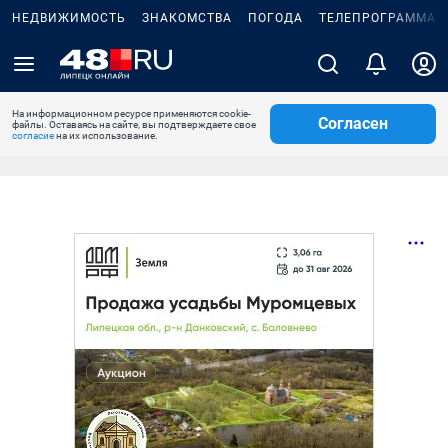
НЕДВИЖИМОСТЬ
ЗНАКОМСТВА
ПОГОДА
ТЕЛЕПРОГРАММА
На информационном ресурсе применяются cookie-
Согласен
файлы. Оставаясь на сайте, вы подтверждаете свое
согласие
на их использование.