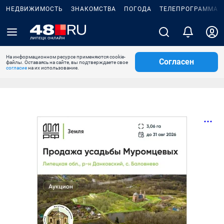
НЕДВИЖИМОСТЬ
ЗНАКОМСТВА
ПОГОДА
ТЕЛЕПРОГРАММА
На информационном ресурсе применяются cookie-
Согласен
файлы. Оставаясь на сайте, вы подтверждаете свое
согласие
на их использование.