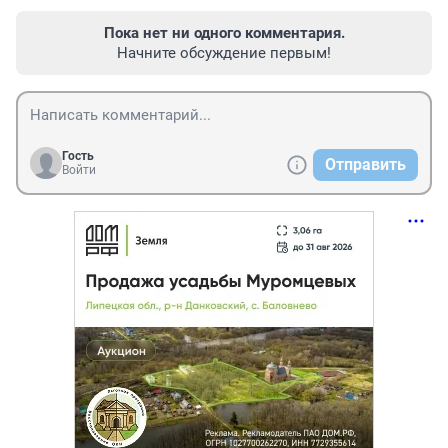
Пока нет ни одного комментария.
Начните обсуждение первым!
Гость
Отправить
Войти