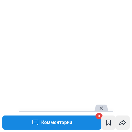
0
Комментарии