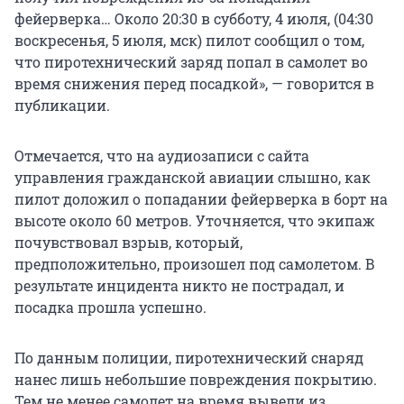
фейерверка… Около 20:30 в субботу, 4 июля, (04:30
воскресенья, 5 июля, мск) пилот сообщил о том,
что пиротехнический заряд попал в самолет во
время снижения перед посадкой», — говорится в
публикации.
Отмечается, что на аудиозаписи с сайта
управления гражданской авиации слышно, как
пилот доложил о попадании фейерверка в борт на
высоте около 60 метров. Уточняется, что экипаж
почувствовал взрыв, который,
предположительно, произошел под самолетом. В
результате инцидента никто не пострадал, и
посадка прошла успешно.
По данным полиции, пиротехнический снаряд
нанес лишь небольшие повреждения покрытию.
Тем не менее самолет на время вывели из