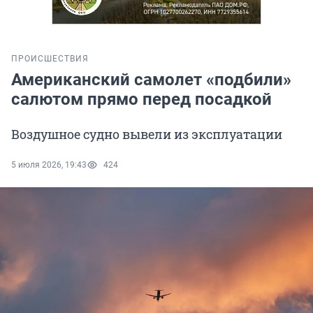
ПРОИСШЕСТВИЯ
Американский самолет «подбили»
салютом прямо перед посадкой
Воздушное судно вывели из эксплуатации
5 июля 2026, 19:43
424