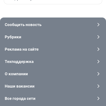
Сообщить новость
Рубрики
Реклама на сайте
Техподдержка
О компании
Наши вакансии
Все города сети