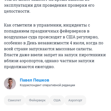
эксплуатации для проведения проверки его
целостности.
Как отметили в управлении, инциденты с
попаданием праздничных фейерверков в
воздушные суда происходят в США регулярно,
особенно в День независимости 4 июля, когда по
всей стране запускаются массовые салюты.
Власти даже ввели запрет на запуск пиротехники
вблизи аэропортов, однако частные запуски
продолжаются ежегодно.
Павел Пешков
Корреспондент оперативной редакции
Самолет
Фейерверк
США
Аэропорт