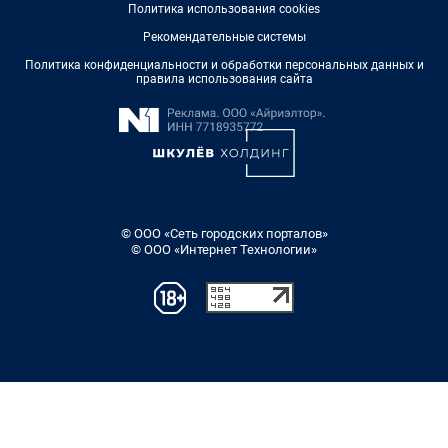
Политика использования cookies
Рекомендательные системы
Политика конфиденциальности и обработки персональных данных и
правила использования сайта
© ООО «Сеть городских порталов»
© ООО «Интернет Технологии»