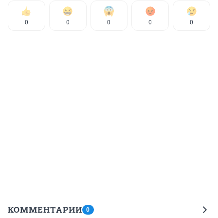
0
0
0
0
0
КОММЕНТАРИИ
0