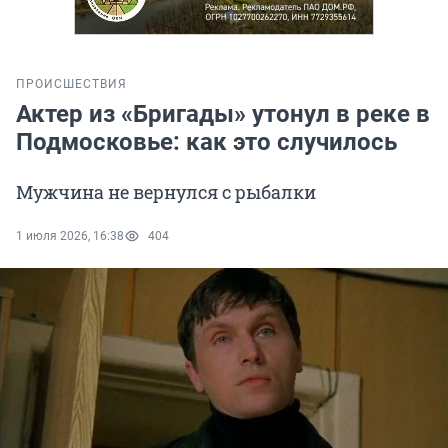
ПРОИСШЕСТВИЯ
Актер из «Бригады» утонул в реке в
Подмосковье: как это случилось
Мужчина не вернулся с рыбалки
1 июля 2026, 16:38
404