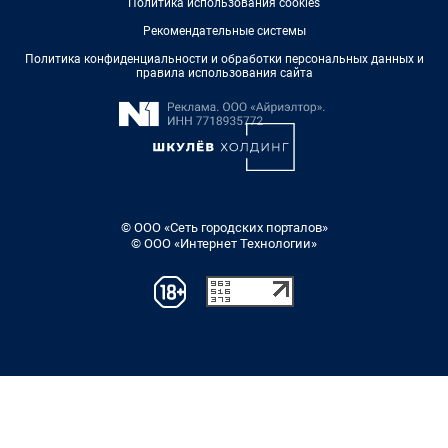
Политика использования cookies
Рекомендательные системы
Политика конфиденциальности и обработки персональных данных и
правила использования сайта
© ООО «Сеть городских порталов»
© ООО «Интернет Технологии»