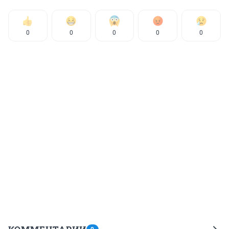
0
0
0
0
0