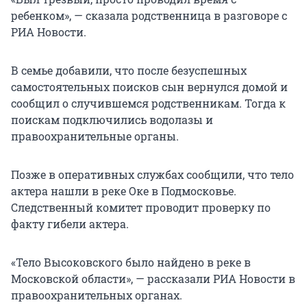
ребенком», — сказала родственница в разговоре с
РИА Новости.
В семье добавили, что после безуспешных
самостоятельных поисков сын вернулся домой и
сообщил о случившемся родственникам. Тогда к
поискам подключились водолазы и
правоохранительные органы.
Позже в оперативных службах сообщили, что тело
актера нашли в реке Оке в Подмосковье.
Следственный комитет проводит проверку по
факту гибели актера.
«Тело Высоковского было найдено в реке в
Московской области», — рассказали РИА Новости в
правоохранительных органах.