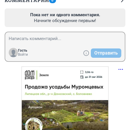
КОММЕНТАРИИ
0
Пока нет ни одного комментария.
Начните обсуждение первым!
Гость
Отправить
Войти