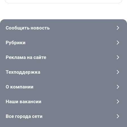
Сообщить новость
Рубрики
Реклама на сайте
Техподдержка
О компании
Наши вакансии
Все города сети