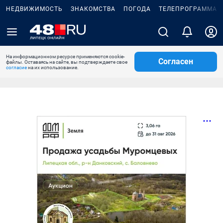
НЕДВИЖИМОСТЬ
ЗНАКОМСТВА
ПОГОДА
ТЕЛЕПРОГРАММА
На информационном ресурсе применяются cookie-
Согласен
файлы. Оставаясь на сайте, вы подтверждаете свое
согласие
на их использование.