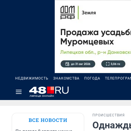
НЕДВИЖИМОСТЬ
ЗНАКОМСТВА
ПОГОДА
ТЕЛЕПРОГР
ПРОИСШЕСТВИЯ
ВСЕ НОВОСТИ
Однажды