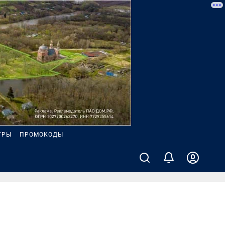
ГРЫ
ПРОМОКОДЫ